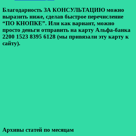
Благодарность ЗА КОНСУЛЬТАЦИЮ можно
выразить ниже, сделав быстрое перечисление
“ПО КНОПКЕ”. Или как вариант, можно
просто деньги отправить на карту Альфа-банка
2200 1523 8395 6128 (мы привязали эту карту к
сайту).
Архивы статей по месяцам