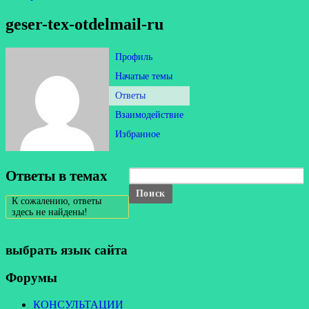
geser-tex-otdelmail-ru
Профиль
Начатые темы
Ответы
Взаимодействие
Избранное
Ответы в темах
К сожалению, ответы
здесь не найдены!
выбрать язык сайта
Форумы
КОНСУЛЬТАЦИИ