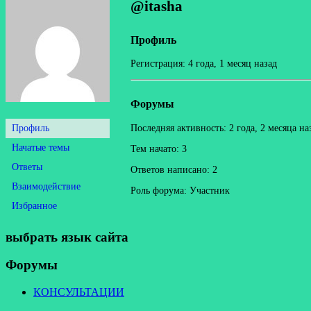
@itasha
Профиль
Регистрация: 4 года, 1 месяц назад
Форумы
Профиль
Последняя активность: 2 года, 2 месяца на
Начатые темы
Тем начато: 3
Ответы
Ответов написано: 2
Взаимодействие
Роль форума: Участник
Избранное
выбрать язык сайта
Форумы
КОНСУЛЬТАЦИИ