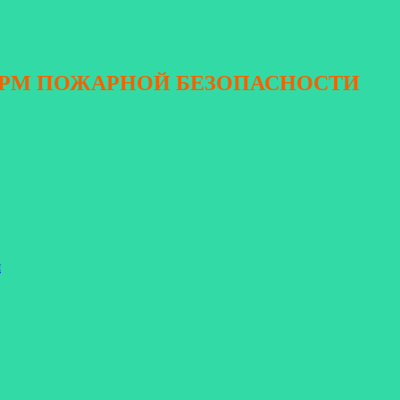
ОРМ ПОЖАРНОЙ БЕЗОПАСНОСТИ
я