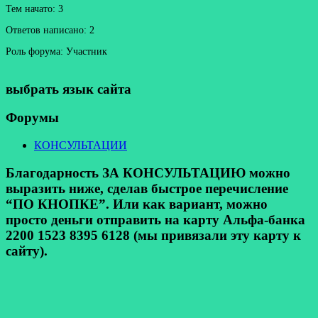
Тем начато: 3
Ответов написано: 2
Роль форума: Участник
выбрать язык сайта
Форумы
КОНСУЛЬТАЦИИ
Благодарность ЗА КОНСУЛЬТАЦИЮ можно
выразить ниже, сделав быстрое перечисление
“ПО КНОПКЕ”. Или как вариант, можно
просто деньги отправить на карту Альфа-банка
2200 1523 8395 6128 (мы привязали эту карту к
сайту).