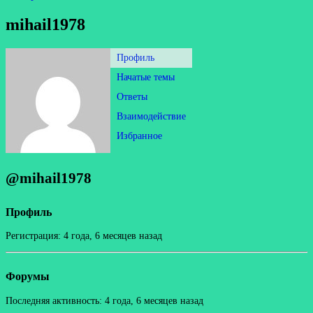
mihail1978
Профиль
Начатые темы
Ответы
Взаимодействие
Избранное
@mihail1978
Профиль
Регистрация: 4 года, 6 месяцев назад
Форумы
Последняя активность: 4 года, 6 месяцев назад