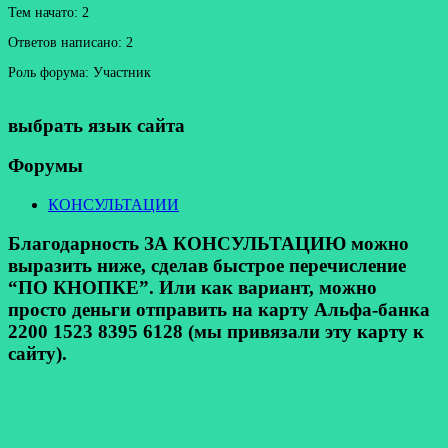
Тем начато: 2
Ответов написано: 2
Роль форума: Участник
выбрать язык сайта
Форумы
КОНСУЛЬТАЦИИ
Благодарность ЗА КОНСУЛЬТАЦИЮ можно
выразить ниже, сделав быстрое перечисление
“ПО КНОПКЕ”. Или как вариант, можно
просто деньги отправить на карту Альфа-банка
2200 1523 8395 6128 (мы привязали эту карту к
сайту).