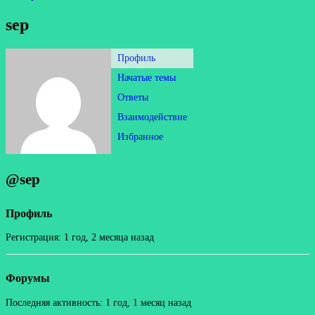
sep
Профиль
Начатые темы
Ответы
Взаимодействие
Избранное
@sep
Профиль
Регистрация: 1 год, 2 месяца назад
Форумы
Последняя активность: 1 год, 1 месяц назад