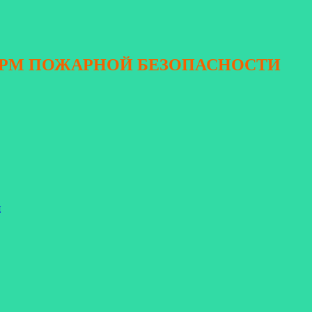
ОРМ ПОЖАРНОЙ БЕЗОПАСНОСТИ
я