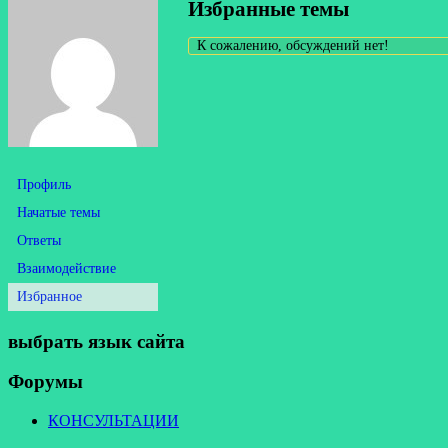
Избранные темы
К сожалению, обсуждений нет!
Профиль
Начатые темы
Ответы
Взаимодействие
Избранное
выбрать язык сайта
Форумы
КОНСУЛЬТАЦИИ