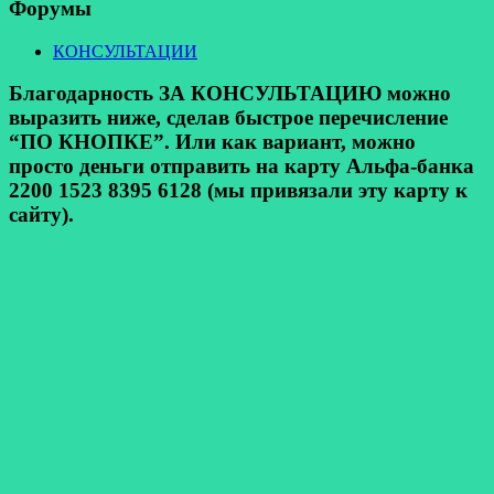
Форумы
КОНСУЛЬТАЦИИ
Благодарность ЗА КОНСУЛЬТАЦИЮ можно
выразить ниже, сделав быстрое перечисление
“ПО КНОПКЕ”. Или как вариант, можно
просто деньги отправить на карту Альфа-банка
2200 1523 8395 6128 (мы привязали эту карту к
сайту).