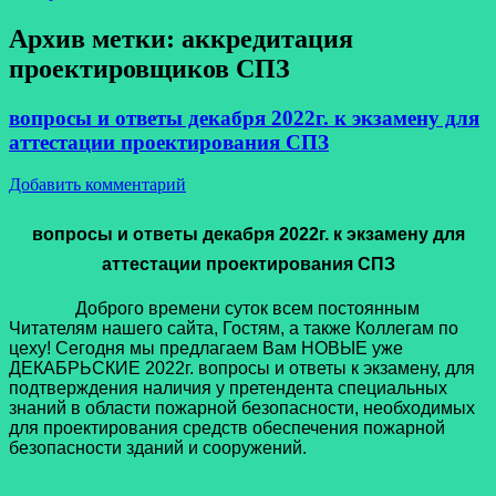
Архив метки:
аккредитация
проектировщиков СПЗ
вопросы и ответы декабря 2022г. к экзамену для
аттестации проектирования СПЗ
Добавить комментарий
вопросы и ответы декабря 2022г. к экзамену для
аттестации проектирования СПЗ
Доброго времени суток всем постоянным
Читателям нашего сайта, Гостям, а также Коллегам по
цеху! Сегодня мы предлагаем Вам НОВЫЕ уже
ДЕКАБРЬСКИЕ 2022г. вопросы и ответы к экзамену, для
подтверждения наличия у претендента специальных
знаний в области пожарной безопасности, необходимых
для проектирования средств обеспечения пожарной
безопасности зданий и сооружений.