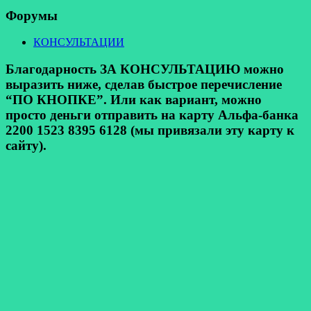
Форумы
КОНСУЛЬТАЦИИ
Благодарность ЗА КОНСУЛЬТАЦИЮ можно
выразить ниже, сделав быстрое перечисление
“ПО КНОПКЕ”. Или как вариант, можно
просто деньги отправить на карту Альфа-банка
2200 1523 8395 6128 (мы привязали эту карту к
сайту).