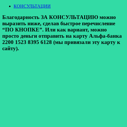
КОНСУЛЬТАЦИИ
Благодарность ЗА КОНСУЛЬТАЦИЮ можно
выразить ниже, сделав быстрое перечисление
“ПО КНОПКЕ”. Или как вариант, можно
просто деньги отправить на карту Альфа-банка
2200 1523 8395 6128 (мы привязали эту карту к
сайту).