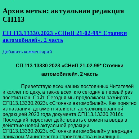
Архив метки:
актуальная редакция
СП113
СП 113.13330.2023 «СНиП 21-02-99* Стоянки
автомобилей». 2 часть
Добавить комментарий
СП 113.13330.2023 «СНиП 21-02-99* Стоянки
автомобилей». 2 часть
Приветствую всех наших постоянных Читателей
и коллег по цеху, а также всех, кто сегодня в первый раз
посетил наш Сайт! Сегодня мы продолжаем разбирать
СП113.13330.2023г. «Стоянки автомобилей». Как понятно
из названия, документ является актуализированной
редакцией 2023 года документа СП113.13330.2016г.
Последний перестает действовать с момента ввода в
действие новой актуальной редакции.
СП113.13330.2023г. «Стоянки автомобилей» утвержден
приказом Министерства строительства и жилищно-