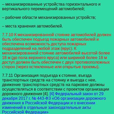
– механизированные устройства горизонтального и
вертикального перемещений автомобилей;
– рабочие области механизированных устройств;
– места хранения автомобилей.
7.7.10 К механизированной стоянке автомобилей должен
быть обеспечен подъезд пожарных автомобилей и
обеспечена возможность доступа пожарных
подразделений на любой этаж (ярус). К
механизированной стоянке автомобилей высотой более
18 м (до пола верхнего яруса) или шириной более 18 м
доступ должен быть обеспечен с двух противоположных
сторон (через остекленные или открытые проемы).
7.7.11 Организация подъезда к стоянке, въезда
транспортных средств на стоянку и выезда с нее,
движение транспортных средств на парковке должны
осуществляться в соответствии с проектом организации
дорожного движения [4].
[4] Федеральный закон от 29
декабря 2017 г. № 443-ФЗ «Об организации дорожного
движения в Российской Федерации и о внесении
изменений в отдельные законодательные акты
Российской Федерации»