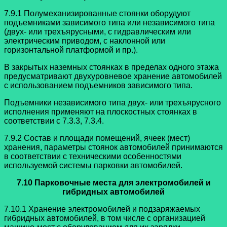
7.9.1 Полумеханизированные стоянки оборудуют
подъемниками зависимого типа или независимого типа
(двух- или трехъярусными, с гидравлическим или
электрическим приводом, с наклонной или
горизонтальной платформой и пр.).
В закрытых наземных стоянках в пределах одного этажа
предусматривают двухуровневое хранение автомобилей
с использованием подъемников зависимого типа.
Подъемники независимого типа двух- или трехъярусного
исполнения применяют на плоскостных стоянках в
соответствии с 7.3.3, 7.3.4.
7.9.2 Состав и площади помещений, ячеек (мест)
хранения, параметры стоянок автомобилей принимаются
в соответствии с техническими особенностями
используемой системы парковки автомобилей.
7.10 Парковочные места для электромобилей и
гибридных автомобилей
7.10.1 Хранение электромобилей и подзаряжаемых
гибридных автомобилей, в том числе с организацией