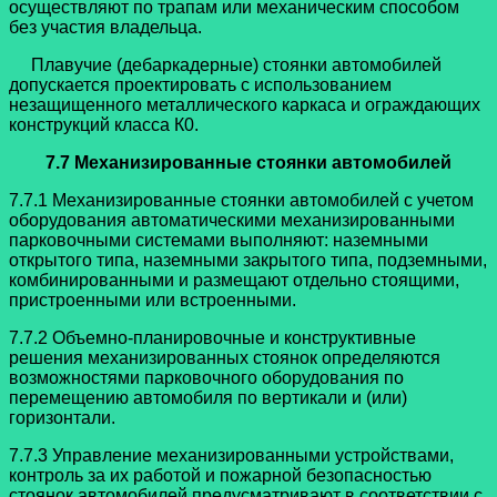
осуществляют по трапам или механическим способом
без участия владельца.
Плавучие (дебаркадерные) стоянки автомобилей
допускается проектировать с использованием
незащищенного металлического каркаса и ограждающих
конструкций класса К0.
7.7 Механизированные стоянки автомобилей
7.7.1 Механизированные стоянки автомобилей с учетом
оборудования автоматическими механизированными
парковочными системами выполняют: наземными
открытого типа, наземными закрытого типа, подземными,
комбинированными и размещают отдельно стоящими,
пристроенными или встроенными.
7.7.2 Объемно-планировочные и конструктивные
решения механизированных стоянок определяются
возможностями парковочного оборудования по
перемещению автомобиля по вертикали и (или)
горизонтали.
7.7.3 Управление механизированными устройствами,
контроль за их работой и пожарной безопасностью
стоянок автомобилей предусматривают в соответствии с