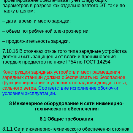
проектирование обеспечивает учет следующих
параметров в разрезе как отдельно взятого ЭТ, так и по
парку в целом:
– дата, время и место зарядки;
– объем потребленной электроэнергии;
– продолжительность зарядки.
7.10.16 В стоянках открытого типа зарядные устройства
должны быть защищены от влаги и проникновения
твердых предметов не ниже IP54 по ГОСТ 14254.
Конструкция зарядных устройств и мест размещения
зарядных станций должна обеспечивать их безопасное
функционирование в условиях попадания дождя, снега,
сильного ветра.
Соответствие исполнение оболочки
условиям эксплуатации.
8 Инженерное оборудование и сети инженерно-
технического обеспечения
8.1 Общие требования
8.1.1 Сети инженерно-технического обеспечения стоянок