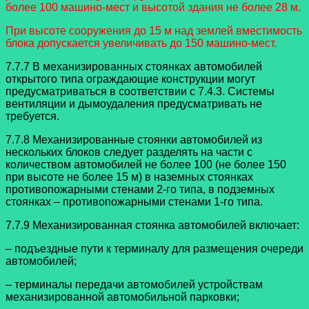
более 100 машино-мест и высотой здания не более 28 м.
При высоте сооружения до 15 м над землей вместимость
блока допускается увеличивать до 150 машино-мест.
7.7.7 В механизированных стоянках автомобилей
открытого типа ограждающие конструкции могут
предусматриваться в соответствии с 7.4.3. Системы
вентиляции и дымоудаления предусматривать не
требуется.
7.7.8 Механизированные стоянки автомобилей из
нескольких блоков следует разделять на части с
количеством автомобилей не более 100 (не более 150
при высоте не более 15 м) в наземных стоянках
противопожарными стенами 2-го типа, в подземных
стоянках – противопожарными стенами 1-го типа.
7.7.9 Механизированная стоянка автомобилей включает:
– подъездные пути к терминалу для размещения очереди
автомобилей;
– терминалы передачи автомобилей устройствам
механизированной автомобильной парковки;