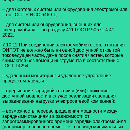
– для бортовых систем или оборудования электромобиля
– по ГОСТ Р ИСО 6469-1;
– для систем или оборудования, внешних для
электромобиля, – по разделу 411 ГОСТР 50571.4.41–
2022.
7.10.12 При соединении электромобиля с сетью питания
ОИПЭТ не должно быть ни одной доступной открытой
токоведущей части, даже после снятия частей, которые
снимаются без помощи инструмента в соответствии с
ГОСТ 14254.
– удаленный мониторинг и удаленное управление
процессом зарядки;
– прерывание зарядной сессии и (или) снижение
доступной мощности в случае реализации сценария
выравнивания нагрузки электросетевой компанией;
– возможность перераспределения мощности между
зарядными станциями в зависимости от
запрограммированного времени зарядки электромобиля
(например, в ночное время, т. е. в период минимальных