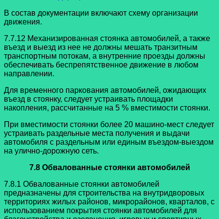
В состав документации включают схему организации
движения.
7.7.12 Механизированная стоянка автомобилей, а также
въезд и выезд из нее не должны мешать транзитным
транспортным потокам, а внутренние проезды должны
обеспечивать беспрепятственное движение в любом
направлении.
Для временного паркования автомобилей, ожидающих
въезд в стоянку, следует устраивать площадки
накопления, рассчитанные на 5 % вместимости стоянки.
При вместимости стоянки более 20 машино-мест следует
устраивать раздельные места получения и выдачи
автомобиля с раздельным или единым въездом-выездом
на улично-дорожную сеть.
7.8 Обвалованные стоянки автомобилей
7.8.1 Обвалованные стоянки автомобилей
предназначены для строительства на внутридворовых
территориях жилых районов, микрорайонов, кварталов, с
использованием покрытия стоянки автомобилей для