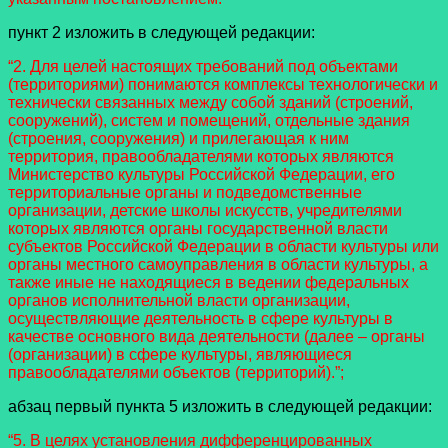
пункт 2 изложить в следующей редакции:
“2. Для целей настоящих требований под объектами
(территориями) понимаются комплексы технологически и
технически связанных между собой зданий (строений,
сооружений), систем и помещений, отдельные здания
(строения, сооружения) и прилегающая к ним
территория, правообладателями которых являются
Министерство культуры Российской Федерации, его
территориальные органы и подведомственные
организации, детские школы искусств, учредителями
которых являются органы государственной власти
субъектов Российской Федерации в области культуры или
органы местного самоуправления в области культуры, а
также иные не находящиеся в ведении федеральных
органов исполнительной власти организации,
осуществляющие деятельность в сфере культуры в
качестве основного вида деятельности (далее – органы
(организации) в сфере культуры, являющиеся
правообладателями объектов (территорий).”;
абзац первый пункта 5 изложить в следующей редакции:
“5. В целях установления дифференцированных