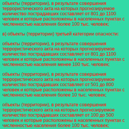
объекты (территории), в результате совершения
террористического акта на которых прогнозируемое
количество пострадавших составляет от 801 до 1100
человек и которые расположены в населенных пунктах с
численностью населения более 100 тыс. человек;
в) объекты (территории) третьей категории опасности:
объекты (территории), в результате совершения
террористического акта на которых прогнозируемое
количество пострадавших составляет от 801 до 1100
человек и которые расположены в населенных пунктах с
численностью населения менее 100 тыс. человек;
объекты (территории), в результате совершения
террористического акта на которых прогнозируемое
количество пострадавших составляет от 501 до 800
человек и которые расположены в населенных пунктах с
численностью населения более 10 тыс. человек;
объекты (территории), в результате совершения
террористического акта на которых прогнозируемое
количество пострадавших составляет от 100 до 500
человек и которые расположены в населенных пунктах с
численностью населения более 100 тыс. человек;