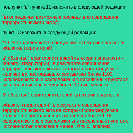
подпункт “в” пункта 11 изложить в следующей редакции:
“в) определяет возможные последствия совершения
террористического акта;”;
пункт 13 изложить в следующей редакции:
“13. Устанавливаются следующие категории опасности
объектов (территорий):
а) объекты (территории) первой категории опасности –
объекты (территории), в результате совершения
террористического акта на которых прогнозируемое
количество пострадавших составляет более 1100
человек и которые расположены в населенных пунктах с
численностью населения более 10 тыс. человек;
б) объекты (территории) второй категории опасности:
объекты (территории), в результате совершения
террористического акта на которых прогнозируемое
количество пострадавших составляет более 1100
человек и которые расположены в населенных пунктах с
численностью населения менее 10 тыс. человек;