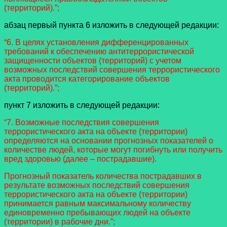
(территорий).”;
абзац первый пункта 6 изложить в следующей редакции:
“6. В целях установления дифференцированных
требований к обеспечению антитеррористической
защищенности объектов (территорий) с учетом
возможных последствий совершения террористического
акта проводится категорирование объектов
(территорий).”;
пункт 7 изложить в следующей редакции:
“7. Возможные последствия совершения
террористического акта на объекте (территории)
определяются на основании прогнозных показателей о
количестве людей, которые могут погибнуть или получить
вред здоровью (далее – пострадавшие).
Прогнозный показатель количества пострадавших в
результате возможных последствий совершения
террористического акта на объекте (территории)
принимается равным максимальному количеству
единовременно пребывающих людей на объекте
(территории) в рабочие дни.”;