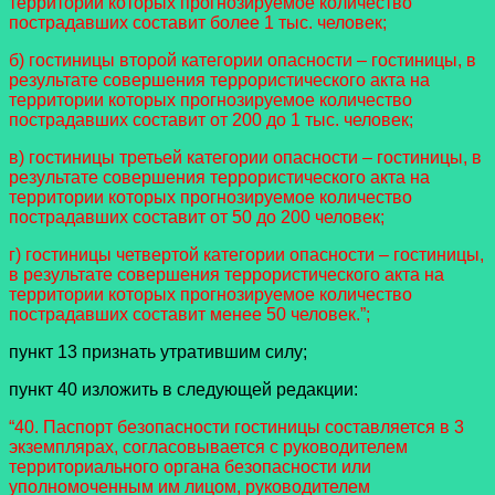
территории которых прогнозируемое количество
пострадавших составит более 1 тыс. человек;
б) гостиницы второй категории опасности – гостиницы, в
результате совершения террористического акта на
территории которых прогнозируемое количество
пострадавших составит от 200 до 1 тыс. человек;
в) гостиницы третьей категории опасности – гостиницы, в
результате совершения террористического акта на
территории которых прогнозируемое количество
пострадавших составит от 50 до 200 человек;
г) гостиницы четвертой категории опасности – гостиницы,
в результате совершения террористического акта на
территории которых прогнозируемое количество
пострадавших составит менее 50 человек.”;
пункт 13 признать утратившим силу;
пункт 40 изложить в следующей редакции:
“40. Паспорт безопасности гостиницы составляется в 3
экземплярах, согласовывается с руководителем
территориального органа безопасности или
уполномоченным им лицом, руководителем