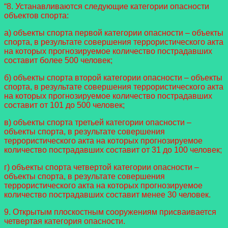
“8. Устанавливаются следующие категории опасности
объектов спорта:
а) объекты спорта первой категории опасности – объекты
спорта, в результате совершения террористического акта
на которых прогнозируемое количество пострадавших
составит более 500 человек;
б) объекты спорта второй категории опасности – объекты
спорта, в результате совершения террористического акта
на которых прогнозируемое количество пострадавших
составит от 101 до 500 человек;
в) объекты спорта третьей категории опасности –
объекты спорта, в результате совершения
террористического акта на которых прогнозируемое
количество пострадавших составит от 31 до 100 человек;
г) объекты спорта четвертой категории опасности –
объекты спорта, в результате совершения
террористического акта на которых прогнозируемое
количество пострадавших составит менее 30 человек.
9. Открытым плоскостным сооружениям присваивается
четвертая категория опасности.