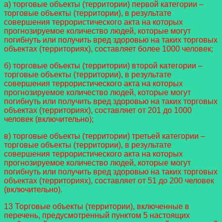
а) торговые объекты (территории) первой категории –
торговые объекты (территории), в результате
совершения террористического акта на которых
прогнозируемое количество людей, которые могут
погибнуть или получить вред здоровью на таких торговых
объектах (территориях), составляет более 1000 человек;
б) торговые объекты (территории) второй категории –
торговые объекты (территории), в результате
совершения террористического акта на которых
прогнозируемое количество людей, которые могут
погибнуть или получить вред здоровью на таких торговых
объектах (территориях), составляет от 201 до 1000
человек (включительно);
в) торговые объекты (территории) третьей категории –
торговые объекты (территории), в результате
совершения террористического акта на которых
прогнозируемое количество людей, которые могут
погибнуть или получить вред здоровью на таких торговых
объектах (территориях), составляет от 51 до 200 человек
(включительно).
13 Торговые объекты (территории), включенные в
перечень, предусмотренный пунктом 5 настоящих