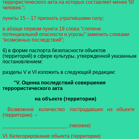
террористического акта на которых составляет менее 50
человек.”;
пункты 15 – 17 признать утратившими силу;
в абзаце первом пункта 19 слова “степени
потенциальной опасности и угрозы” заменить словами
“возможных последствий”;
б) в форме паспорта безопасности объектов
(территорий) в сфере культуры, утвержденной указанным
постановлением:
разделы V и VI изложить в следующей редакции:
“V. Оценка последствий совершения
террористического акта
на объекте (территории)
Возможное количество пострадавших на объекте
(территории) –
_______________________. (человек)
VI. Категорирование
объекта (территории)