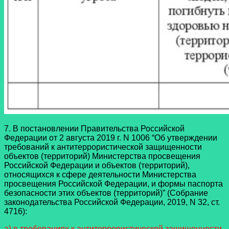
7. В постановлении Правительства Российской
Федерации от 2 августа 2019 г. N 1006 “Об утверждении
требований к антитеррористической защищенности
объектов (территорий) Министерства просвещения
Российской Федерации и объектов (территорий),
относящихся к сфере деятельности Министерства
просвещения Российской Федерации, и формы паспорта
безопасности этих объектов (территорий)” (Собрание
законодательства Российской Федерации, 2019, N 32, ст.
4716):
а) в требованиях к антитеррористической защищенности