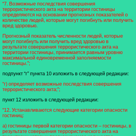
“7. Возможные последствия совершения
террористического акта на территории гостиницы
определяются на основании прогнозных показателей о
количестве людей, которые могут погибнуть или получить
вред здоровью.
Прогнозный показатель численности людей, которые
могут погибнуть или получить вред здоровью в
результате совершения террористического акта на
территории гостиницы, принимается равным уровню
максимальной единовременной заполняемости
гостиницы.”;
подпункт “г” пункта 10 изложить в следующей редакции:
“г) определяет возможные последствия совершения
террористического акта;”;
пункт 12 изложить в следующей редакции:
“12. Устанавливаются следующие категории опасности
гостиниц:
а) гостиницы первой категории опасности – гостиницы, в
результате совершения террористического акта на