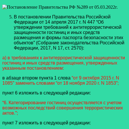
В постановлении Правительства Российской
Федерации от 14 апреля 2017 г. N 447 “Об
утверждении требований к антитеррористической
защищенности гостиниц и иных средств
размещения и формы паспорта безопасности этих
объектов” (Собрание законодательства Российской
Федерации, 2017, N 17, ст. 2570):
а) в требованиях к антитеррористической защищенности
гостиниц и иных средств размещения, утвержденных
указанным постановлением:
в абзаце втором пункта 1 слова
“от 9 октября 2015 г. N
1085” заменить словами “от 18 ноября 2020 г. N 1853”;
пункт 6 изложить в следующей редакции:
“6. Категорирование гостиниц осуществляется с учетом
возможных последствий совершения террористических
актов.”;
пункт 7 изложить в следующей редакции: