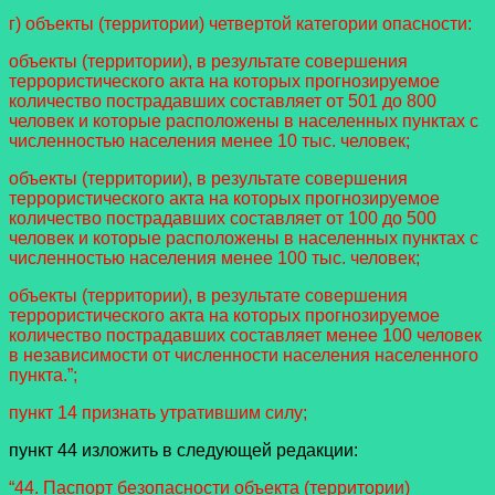
г) объекты (территории) четвертой категории опасности:
объекты (территории), в результате совершения
террористического акта на которых прогнозируемое
количество пострадавших составляет от 501 до 800
человек и которые расположены в населенных пунктах с
численностью населения менее 10 тыс. человек;
объекты (территории), в результате совершения
террористического акта на которых прогнозируемое
количество пострадавших составляет от 100 до 500
человек и которые расположены в населенных пунктах с
численностью населения менее 100 тыс. человек;
объекты (территории), в результате совершения
террористического акта на которых прогнозируемое
количество пострадавших составляет менее 100 человек
в независимости от численности населения населенного
пункта.”;
пункт 14 признать утратившим силу;
пункт 44 изложить в следующей редакции:
“44. Паспорт безопасности объекта (территории)