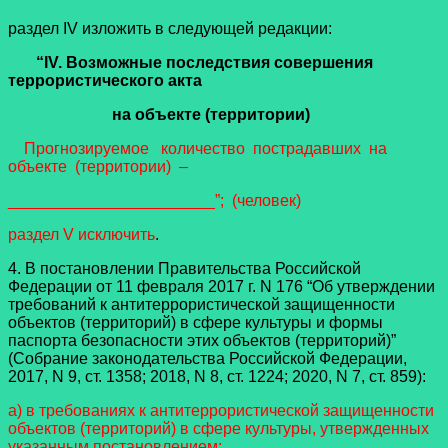
раздел IV изложить в следующей редакции:
“IV. Возможные последствия совершения
террористического акта
на объекте (территории)
Прогнозируемое количество пострадавших на
объекте (территории) –
_______________________”; (человек)
раздел V исключить
.
4. В постановлении Правительства Российской
Федерации от 11 февраля 2017 г. N 176 “Об утверждении
требований к антитеррористической защищенности
объектов (территорий) в сфере культуры и формы
паспорта безопасности этих объектов (территорий)”
(Собрание законодательства Российской Федерации,
2017, N 9, ст. 1358; 2018, N 8, ст. 1224; 2020, N 7, ст. 859):
а) в требованиях к антитеррористической защищенности
объектов (территорий) в сфере культуры, утвержденных
указанным постановлением: