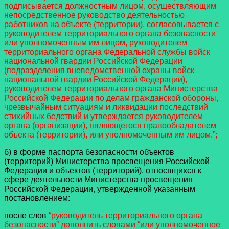
подписывается должностным лицом, осуществляющим
непосредственное руководство деятельностью
работников на объекте (территории), согласовывается с
руководителем территориального органа безопасности
или уполномоченным им лицом, руководителем
территориального органа Федеральной службы войск
национальной гвардии Российской Федерации
(подразделения вневедомственной охраны войск
национальной гвардии Российской Федерации),
руководителем территориального органа Министерства
Российской Федерации по делам гражданской обороны,
чрезвычайным ситуациям и ликвидации последствий
стихийных бедствий и утверждается руководителем
органа (организации), являющегося правообладателем
объекта (территории), или уполномоченным им лицом.”;
б) в форме паспорта безопасности объектов
(территорий) Министерства просвещения Российской
Федерации и объектов (территорий), относящихся к
сфере деятельности Министерства просвещения
Российской Федерации, утвержденной указанным
постановлением:
после слов
“руководитель территориального органа
безопасности” дополнить словами “или уполномоченное