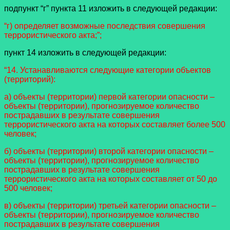
подпункт “г” пункта 11 изложить в следующей редакции:
“г) определяет возможные последствия совершения
террористического акта;”;
пункт 14 изложить в следующей редакции:
“14. Устанавливаются следующие категории объектов
(территорий):
а) объекты (территории) первой категории опасности –
объекты (территории), прогнозируемое количество
пострадавших в результате совершения
террористического акта на которых составляет более 500
человек;
б) объекты (территории) второй категории опасности –
объекты (территории), прогнозируемое количество
пострадавших в результате совершения
террористического акта на которых составляет от 50 до
500 человек;
в) объекты (территории) третьей категории опасности –
объекты (территории), прогнозируемое количество
пострадавших в результате совершения