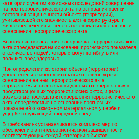
категории с учетом возможных последствий совершения
на нем террористического акта на основании оценки
состояния защищенности объекта (территории),
учитывающей его значимость для инфраструктуры и
жизнеобеспечения и степень потенциальной опасности
совершения террористического акта.
Возможные последствия совершения террористического
акта определяются на основании прогнозного показателя
о количестве людей, которые могут погибнуть или
получить вред здоровью.
При определении категории объекта (территории)
дополнительно могут учитываться степень угрозы
совершения на нем террористического акта,
определяемая на основании данных о совершенных и
предотвращенных террористических актах, и (или)
возможные последствия совершения террористического
акта, определяемые на основании прогнозных
показателей о возможном материальном ущербе и
ущербе окружающей природной среде.
В требованиях устанавливается комплекс мер по
обеспечению антитеррористической защищенности,
соответствующих каждой категории объектов