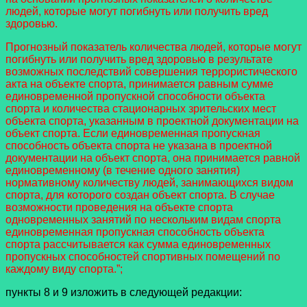
людей, которые могут погибнуть или получить вред
здоровью.
Прогнозный показатель количества людей, которые могут
погибнуть или получить вред здоровью в результате
возможных последствий совершения террористического
акта на объекте спорта, принимается равным сумме
единовременной пропускной способности объекта
спорта и количества стационарных зрительских мест
объекта спорта, указанным в проектной документации на
объект спорта. Если единовременная пропускная
способность объекта спорта не указана в проектной
документации на объект спорта, она принимается равной
единовременному (в течение одного занятия)
нормативному количеству людей, занимающихся видом
спорта, для которого создан объект спорта. В случае
возможности проведения на объекте спорта
одновременных занятий по нескольким видам спорта
единовременная пропускная способность объекта
спорта рассчитывается как сумма единовременных
пропускных способностей спортивных помещений по
каждому виду спорта.”;
пункты 8 и 9 изложить в следующей редакции: