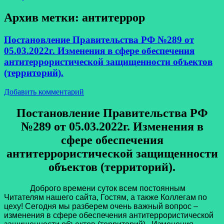
Архив метки:
антитеррор
Постановление Правительства РФ №289 от
05.03.2022г. Изменения в сфере обеспечения
антитеррористической защищенности объектов
(территорий).
Добавить комментарий
Постановление Правительства РФ
№289 от 05.03.2022г. Изменения в
сфере обеспечения
антитеррористической защищенности
объектов (территорий).
Доброго времени суток всем постоянным
Читателям нашего сайта, Гостям, а также Коллегам по
цеху! Сегодня мы разберем очень важный вопрос –
изменения в сфере обеспечения антитеррористической