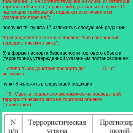
требований, и не соответствующие ни одной из категорий
торговых объектов (территорий), указанных в пункте 12
настоящих требований, подлежат исключению из
указанного перечня.”;
подпункт “в” пункта 17 изложить в следующей редакции:
“в) определяет возможные последствия совершения
террористического акта;”;
б) в форме паспорта безопасности торгового объекта
(территории), утвержденной указанным постановлением:
слова “Срок действия паспорта до ” ” 20 г.”
исключить;
пункт 8 изложить в следующей редакции:
“8. Оценка социально-экономических последствий
террористического акта на торговом объекте
(территории)