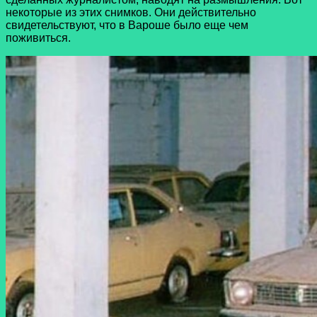
некоторые из этих снимков. Они действительно
свидетельствуют, что в Вароше было еще чем
поживиться.