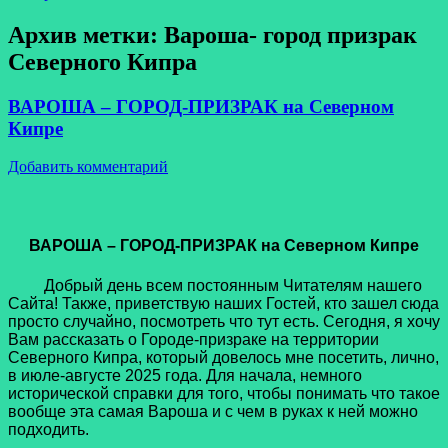
Архив метки:
Вароша- город призрак
Северного Кипра
ВАРОША – ГОРОД-ПРИЗРАК на Северном
Кипре
Добавить комментарий
ВАРОША – ГОРОД-ПРИЗРАК на Северном Кипре
Добрый день всем постоянным Читателям нашего
Сайта! Также, приветствую наших Гостей, кто зашел сюда
просто случайно, посмотреть что тут есть. Сегодня, я хочу
Вам рассказать о Городе-призраке на территории
Северного Кипра, который довелось мне посетить, лично,
в июле-августе 2025 года. Для начала, немного
исторической справки для того, чтобы понимать что такое
вообще эта самая Вароша и с чем в руках к ней можно
подходить.