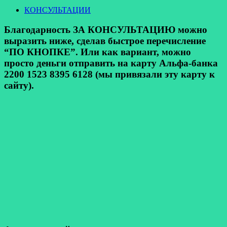
КОНСУЛЬТАЦИИ
Благодарность ЗА КОНСУЛЬТАЦИЮ можно
выразить ниже, сделав быстрое перечисление
“ПО КНОПКЕ”. Или как вариант, можно
просто деньги отправить на карту Альфа-банка
2200 1523 8395 6128 (мы привязали эту карту к
сайту).