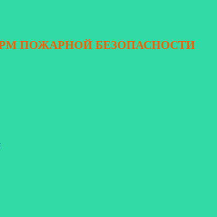
ОРМ ПОЖАРНОЙ БЕЗОПАСНОСТИ
я