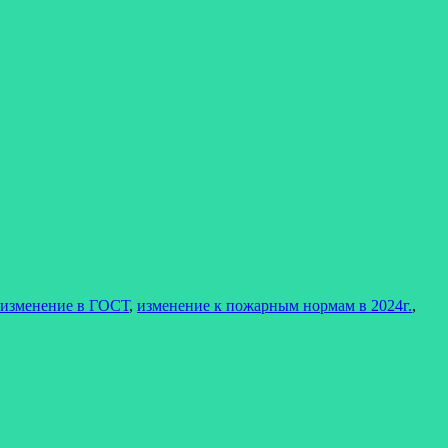
изменение в ГОСТ
,
изменение к пожарным нормам в 2024г.
,