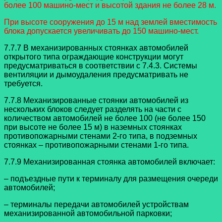
более 100 машино-мест и высотой здания не более 28 м.
При высоте сооружения до 15 м над землей вместимость
блока допускается увеличивать до 150 машино-мест.
7.7.7 В механизированных стоянках автомобилей
открытого типа ограждающие конструкции могут
предусматриваться в соответствии с 7.4.3. Системы
вентиляции и дымоудаления предусматривать не
требуется.
7.7.8 Механизированные стоянки автомобилей из
нескольких блоков следует разделять на части с
количеством автомобилей не более 100 (не более 150
при высоте не более 15 м) в наземных стоянках
противопожарными стенами 2-го типа, в подземных
стоянках – противопожарными стенами 1-го типа.
7.7.9 Механизированная стоянка автомобилей включает:
– подъездные пути к терминалу для размещения очереди
автомобилей;
– терминалы передачи автомобилей устройствам
механизированной автомобильной парковки;