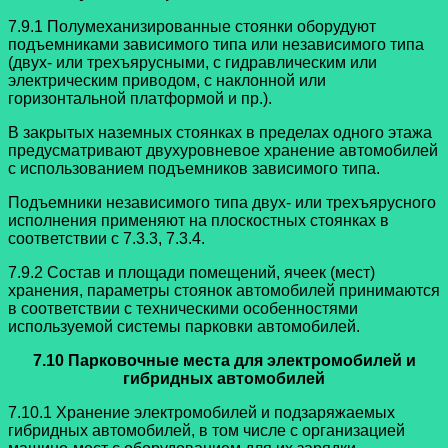
7.9.1 Полумеханизированные стоянки оборудуют
подъемниками зависимого типа или независимого типа
(двух- или трехъярусными, с гидравлическим или
электрическим приводом, с наклонной или
горизонтальной платформой и пр.).
В закрытых наземных стоянках в пределах одного этажа
предусматривают двухуровневое хранение автомобилей
с использованием подъемников зависимого типа.
Подъемники независимого типа двух- или трехъярусного
исполнения применяют на плоскостных стоянках в
соответствии с 7.3.3, 7.3.4.
7.9.2 Состав и площади помещений, ячеек (мест)
хранения, параметры стоянок автомобилей принимаются
в соответствии с техническими особенностями
используемой системы парковки автомобилей.
7.10 Парковочные места для электромобилей и
гибридных автомобилей
7.10.1 Хранение электромобилей и подзаряжаемых
гибридных автомобилей, в том числе с организацией