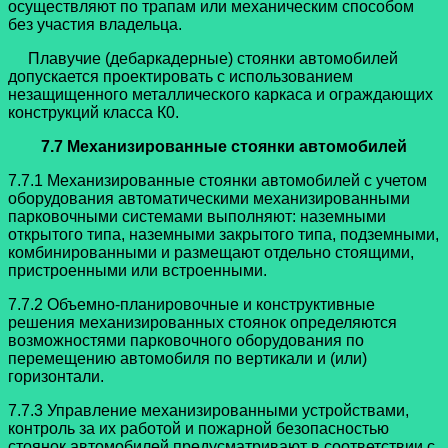
осуществляют по трапам или механическим способом
без участия владельца.
Плавучие (дебаркадерные) стоянки автомобилей
допускается проектировать с использованием
незащищенного металлического каркаса и ограждающих
конструкций класса К0.
7.7 Механизированные стоянки автомобилей
7.7.1 Механизированные стоянки автомобилей с учетом
оборудования автоматическими механизированными
парковочными системами выполняют: наземными
открытого типа, наземными закрытого типа, подземными,
комбинированными и размещают отдельно стоящими,
пристроенными или встроенными.
7.7.2 Объемно-планировочные и конструктивные
решения механизированных стоянок определяются
возможностями парковочного оборудования по
перемещению автомобиля по вертикали и (или)
горизонтали.
7.7.3 Управление механизированными устройствами,
контроль за их работой и пожарной безопасностью
стоянок автомобилей предусматривают в соответствии с