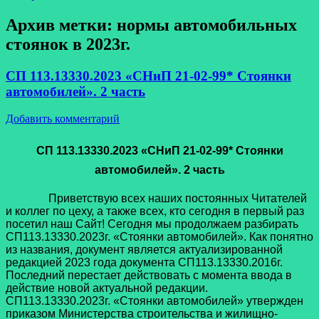
Архив метки:
нормы автомобильных
стоянок в 2023г.
СП 113.13330.2023 «СНиП 21-02-99* Стоянки
автомобилей». 2 часть
Добавить комментарий
СП 113.13330.2023 «СНиП 21-02-99* Стоянки
автомобилей». 2 часть
Приветствую всех наших постоянных Читателей
и коллег по цеху, а также всех, кто сегодня в первый раз
посетил наш Сайт! Сегодня мы продолжаем разбирать
СП113.13330.2023г. «Стоянки автомобилей». Как понятно
из названия, документ является актуализированной
редакцией 2023 года документа СП113.13330.2016г.
Последний перестает действовать с момента ввода в
действие новой актуальной редакции.
СП113.13330.2023г. «Стоянки автомобилей» утвержден
приказом Министерства строительства и жилищно-