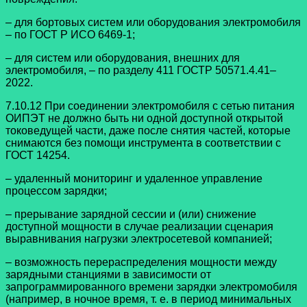
– для бортовых систем или оборудования электромобиля
– по ГОСТ Р ИСО 6469-1;
– для систем или оборудования, внешних для
электромобиля, – по разделу 411 ГОСТР 50571.4.41–
2022.
7.10.12 При соединении электромобиля с сетью питания
ОИПЭТ не должно быть ни одной доступной открытой
токоведущей части, даже после снятия частей, которые
снимаются без помощи инструмента в соответствии с
ГОСТ 14254.
– удаленный мониторинг и удаленное управление
процессом зарядки;
– прерывание зарядной сессии и (или) снижение
доступной мощности в случае реализации сценария
выравнивания нагрузки электросетевой компанией;
– возможность перераспределения мощности между
зарядными станциями в зависимости от
запрограммированного времени зарядки электромобиля
(например, в ночное время, т. е. в период минимальных