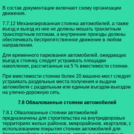
В состав документации включают схему организации
движения.
7.7.12 Механизированная стоянка автомобилей, а также
въезд и выезд из нее не должны мешать транзитным
транспортным потокам, а внутренние проезды должны
обеспечивать беспрепятственное движение в любом
направлении.
Для временного паркования автомобилей, ожидающих
въезд в стоянку, следует устраивать площадки
накопления, рассчитанные на 5 % вместимости стоянки.
При вместимости стоянки более 20 машино-мест следует
устраивать раздельные места получения и выдачи
автомобиля с раздельным или единым въездом-выездом
на улично-дорожную сеть.
7.8 Обвалованные стоянки автомобилей
7.8.1 Обвалованные стоянки автомобилей
предназначены для строительства на внутридворовых
территориях жилых районов, микрорайонов, кварталов, с
использованием покрытия стоянки автомобилей для