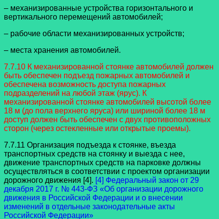
– механизированные устройства горизонтального и
вертикального перемещений автомобилей;
– рабочие области механизированных устройств;
– места хранения автомобилей.
7.7.10 К механизированной стоянке автомобилей должен
быть обеспечен подъезд пожарных автомобилей и
обеспечена возможность доступа пожарных
подразделений на любой этаж (ярус). К
механизированной стоянке автомобилей высотой более
18 м (до пола верхнего яруса) или шириной более 18 м
доступ должен быть обеспечен с двух противоположных
сторон (через остекленные или открытые проемы).
7.7.11 Организация подъезда к стоянке, въезда
транспортных средств на стоянку и выезда с нее,
движение транспортных средств на парковке должны
осуществляться в соответствии с проектом организации
дорожного движения [4].
[4] Федеральный закон от 29
декабря 2017 г. № 443-ФЗ «Об организации дорожного
движения в Российской Федерации и о внесении
изменений в отдельные законодательные акты
Российской Федерации»