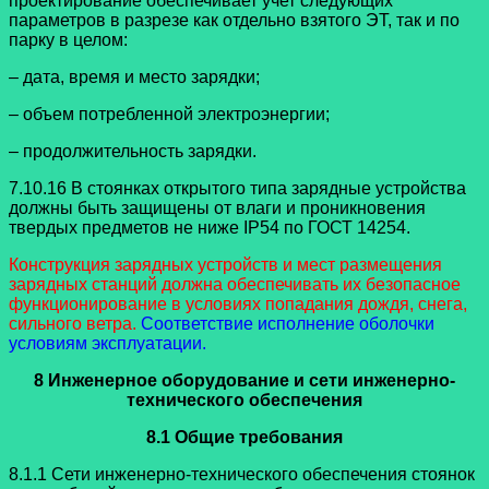
проектирование обеспечивает учет следующих
параметров в разрезе как отдельно взятого ЭТ, так и по
парку в целом:
– дата, время и место зарядки;
– объем потребленной электроэнергии;
– продолжительность зарядки.
7.10.16 В стоянках открытого типа зарядные устройства
должны быть защищены от влаги и проникновения
твердых предметов не ниже IP54 по ГОСТ 14254.
Конструкция зарядных устройств и мест размещения
зарядных станций должна обеспечивать их безопасное
функционирование в условиях попадания дождя, снега,
сильного ветра.
Соответствие исполнение оболочки
условиям эксплуатации.
8 Инженерное оборудование и сети инженерно-
технического обеспечения
8.1 Общие требования
8.1.1 Сети инженерно-технического обеспечения стоянок