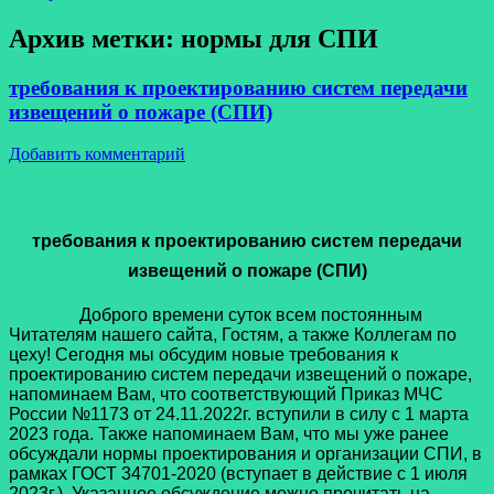
Архив метки:
нормы для СПИ
требования к проектированию систем передачи
извещений о пожаре (СПИ)
Добавить комментарий
требования к проектированию систем передачи
извещений о пожаре (СПИ)
Доброго времени суток всем постоянным
Читателям нашего сайта, Гостям, а также Коллегам по
цеху! Сегодня мы обсудим новые требования к
проектированию систем передачи извещений о пожаре,
напоминаем Вам, что соответствующий Приказ МЧС
России №1173 от 24.11.2022г. вступили в силу с 1 марта
2023 года. Также напоминаем Вам, что мы уже ранее
обсуждали нормы проектирования и организации СПИ, в
рамках ГОСТ 34701-2020 (вступает в действие с 1 июля
2023г.). Указанное обсуждение можно прочитать на