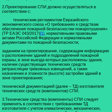
2.Проектирование СПИ должно осуществляться в
соответствии с:
техническим регламентом Евразийского
экономического союза «О требованиях к средствам
обеспечения пожарной безопасностии пожаротушения»
(ТР ЕАЭС 043/2017)
[1]
, нормативными правовыми
актами Российской Федерации и нормативными
документами по пожарной безопасности;
заданием на проектирование, содержащим информацию
о расположении зданий и подразделений пожарной
охраны, в зоне выезда которых расположены здания,
наличии существующих технических средств
ретрансляции тревожных извещений, а также
назначении и этажности (высоте) застройки зданий в
зоне проектирования;
технической документацией (далее – ТД) изготовителя
технических средств (компонентов) СПИ.
3.Технические средства (компоненты) СПИ следует
применять в соответствии с требованиями ТД
изготовителя с учетом климатических, механических,