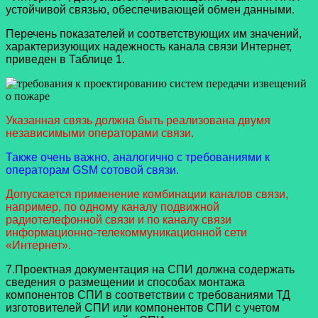
устойчивой связью, обеспечивающей обмен данными.
Перечень показателей и соответствующих им значений,
характеризующих надежность канала связи Интернет,
приведен в Таблице 1.
Указанная связь должна быть реализована двумя
независимыми операторами связи.
Также очень важно, аналогично с требованиями к
операторам GSM сотовой связи.
Допускается применение комбинации каналов связи,
например, по одному каналу подвижной
радиотелефонной связи и по каналу связи
информационно-телекоммуникационной сети
«Интернет».
7.Проектная документация на СПИ должна содержать
сведения о размещении и способах монтажа
компонентов СПИ в соответствии с требованиями ТД
изготовителей СПИ или компонентов СПИ с учетом