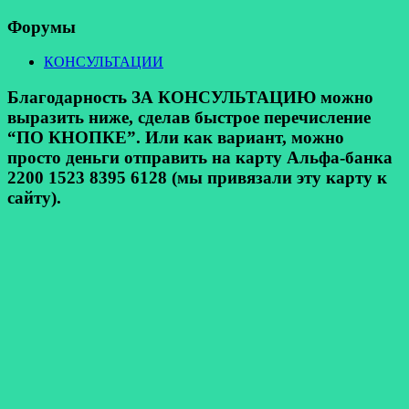
Форумы
КОНСУЛЬТАЦИИ
Благодарность ЗА КОНСУЛЬТАЦИЮ можно
выразить ниже, сделав быстрое перечисление
“ПО КНОПКЕ”. Или как вариант, можно
просто деньги отправить на карту Альфа-банка
2200 1523 8395 6128 (мы привязали эту карту к
сайту).