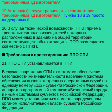
требованиями ТД изготовителя.
19.Антенну(ы) следует размещать в соответствии с
требованиями ТД изготовителя.
Пункты 18 и 19 просто
шедевральны!
20.В случае технической возможности ППКП приема
тревожных сигналов извещателей пожарных,
расположенных в зданиях на общей территории
соответствующего объекта защиты, ПОО размещается
совместно с ППКП.
III
.Требования к проектированию ППО СПИ
21.ППО СПИ устанавливается в ППИ.
В случае сопряжения СПИ с системами обеспечения
безопасности жизнедеятельности населения (система
обеспечения вызова экстренных оперативных служб по
единому номеру «112» субъекта Российской Федерации,
аппаратно-программный комплекс «Безопасный город»
и иными системами субъектов Российской Федерации)
ППО может устанавливаться в месте, определенном
органом исполнительной власти субъекта Российской
Федерации.