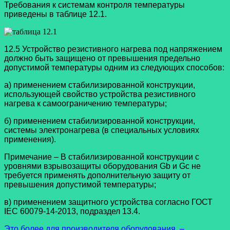
Требования к системам контроля температуры
приведены в таблице 12.1.
12.5 Устройство резистивного нагрева под напряжением
должно быть защищено от превышения предельно
допустимой температуры одним из следующих способов:
а) применением стабилизированной конструкции,
использующей свойство устройства резистивного
нагрева к самоограничению температуры;
б) применением стабилизированной конструкции,
системы электронагрева (в специальных условиях
применения).
Примечание – В стабилизированной конструкции с
уровнями взрывозащиты оборудования Gb и Gc не
требуется применять дополнительную защиту от
превышения допустимой температуры;
в) применением защитного устройства согласно ГОСТ
IEC 60079-14-2013, подраздел 13.4.
Это более для производителя оборудования –