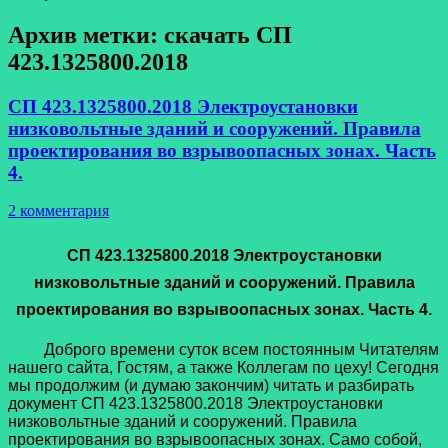
Архив метки:
скачать СП
423.1325800.2018
СП 423.1325800.2018 Электроустановки
низковольтные зданий и сооружений. Правила
проектирования во взрывоопасных зонах. Часть
4.
2 комментария
СП 423.1325800.2018 Электроустановки
низковольтные зданий и сооружений. Правила
проектирования во взрывоопасных зонах. Часть 4.
Доброго времени суток всем постоянным Читателям
нашего сайта, Гостям, а также Коллегам по цеху! Сегодня
мы продолжим (и думаю закончим) читать и разбирать
документ СП 423.1325800.2018 Электроустановки
низковольтные зданий и сооружений. Правила
проектирования во взрывоопасных зонах. Само собой,