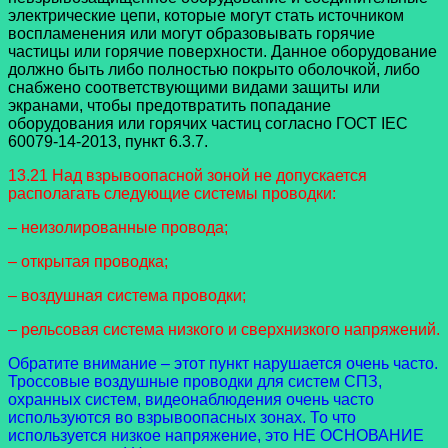
электрические цепи, которые могут стать источником
воспламенения или могут образовывать горячие
частицы или горячие поверхности. Данное оборудование
должно быть либо полностью покрыто оболочкой, либо
снабжено соответствующими видами защиты или
экранами, чтобы предотвратить попадание
оборудования или горячих частиц согласно ГОСТ IEC
60079-14-2013, пункт 6.3.7.
13.21 Над взрывоопасной зоной не допускается
располагать следующие системы проводки:
– неизолированные провода;
– открытая проводка;
– воздушная система проводки;
– рельсовая система низкого и сверхнизкого напряжений.
Обратите внимание – этот пункт нарушается очень часто.
Троссовые воздушные проводки для систем СПЗ,
охранных систем, видеонаблюдения очень часто
используются во взрывоопасных зонах. То что
используется низкое напряжение, это НЕ ОСНОВАНИЕ