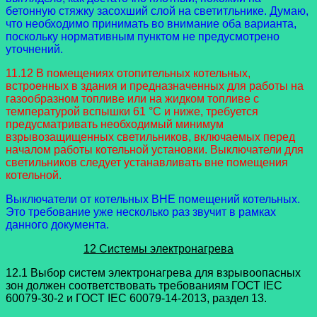
бетонную стяжку засохший слой на светитльнике. Думаю,
что необходимо принимать во внимание оба варианта,
поскольку нормативным пунктом не предусмотрено
уточнений.
11.12 В помещениях отопительных котельных,
встроенных в здания и предназначенных для работы на
газообразном топливе или на жидком топливе с
температурой вспышки 61 °C и ниже, требуется
предусматривать необходимый минимум
взрывозащищенных светильников, включаемых перед
началом работы котельной установки. Выключатели для
светильников следует устанавливать вне помещения
котельной.
Выключатели от котельных ВНЕ помещений котельных.
Это требование уже несколько раз звучит в рамках
данного документа.
12 Системы электронагрева
12.1 Выбор систем электронагрева для взрывоопасных
зон должен соответствовать требованиям ГОСТ IEC
60079-30-2 и ГОСТ IEC 60079-14-2013, раздел 13.