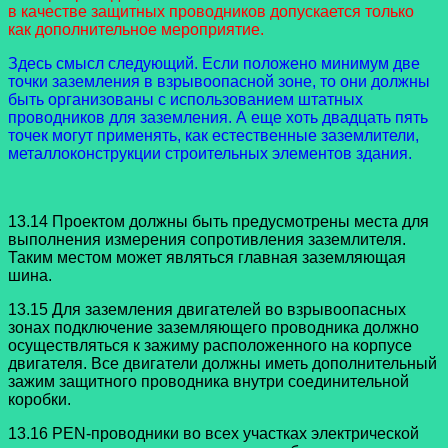
в качестве защитных проводников допускается только
как дополнительное мероприятие.
Здесь смысл следующий. Если положено минимум две
точки заземления в взрывоопасной зоне, то они должны
быть организованы с использованием штатных
проводников для заземления. А еще хоть двадцать пять
точек могут применять, как естественные заземлители,
металлоконструкции строительных элементов здания.
13.14 Проектом должны быть предусмотрены места для
выполнения измерения сопротивления заземлителя.
Таким местом может являться главная заземляющая
шина.
13.15 Для заземления двигателей во взрывоопасных
зонах подключение заземляющего проводника должно
осуществляться к зажиму расположенного на корпусе
двигателя. Все двигатели должны иметь дополнительный
зажим защитного проводника внутри соединительной
коробки.
13.16 PEN-проводники во всех участках электрической