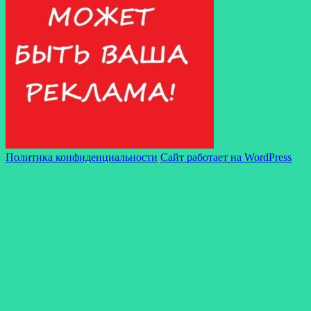
Политика конфиденциальности
Сайт работает на WordPress