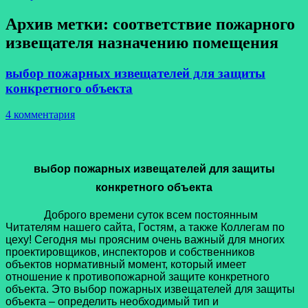
Архив метки:
соответствие пожарного
извещателя назначению помещения
выбор пожарных извещателей для защиты
конкретного объекта
4 комментария
выбор пожарных извещателей для защиты
конкретного объекта
Доброго времени суток всем постоянным
Читателям нашего сайта, Гостям, а также Коллегам по
цеху! Сегодня мы проясним очень важный для многих
проектировщиков, инспекторов и собственников
объектов нормативный момент, который имеет
отношение к противопожарной защите конкретного
объекта. Это выбор пожарных извещателей для защиты
объекта – определить необходимый тип и