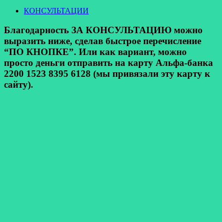
КОНСУЛЬТАЦИИ
Благодарность ЗА КОНСУЛЬТАЦИЮ можно
выразить ниже, сделав быстрое перечисление
“ПО КНОПКЕ”. Или как вариант, можно
просто деньги отправить на карту Альфа-банка
2200 1523 8395 6128 (мы привязали эту карту к
сайту).