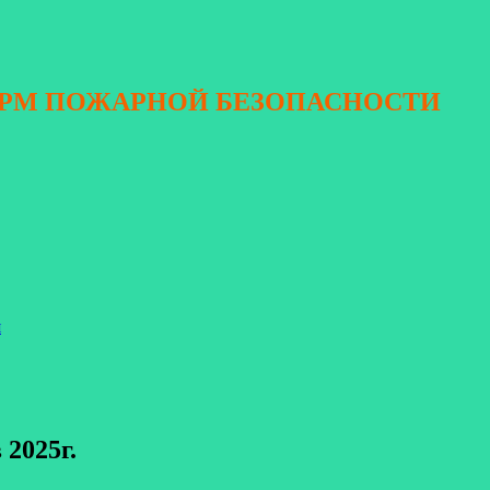
ОРМ ПОЖАРНОЙ БЕЗОПАСНОСТИ
я
2025г.