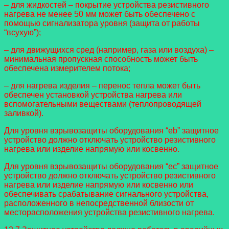
– для жидкостей – покрытие устройства резистивного
нагрева не менее 50 мм может быть обеспечено с
помощью сигнализатора уровня (защита от работы
“всухую”);
– для движущихся сред (например, газа или воздуха) –
минимальная пропускная способность может быть
обеспечена измерителем потока;
– для нагрева изделия – перенос тепла может быть
обеспечен установкой устройства нагрева или
вспомогательными веществами (теплопроводящей
заливкой).
Для уровня взрывозащиты оборудования “eb” защитное
устройство должно отключать устройство резистивного
нагрева или изделие напрямую или косвенно.
Для уровня взрывозащиты оборудования “ec” защитное
устройство должно отключать устройство резистивного
нагрева или изделие напрямую или косвенно или
обеспечивать срабатывание сигнального устройства,
расположенного в непосредственной близости от
месторасположения устройства резистивного нагрева.