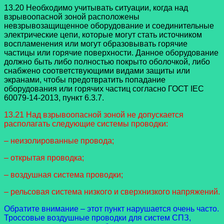
13.20 Необходимо учитывать ситуации, когда над
взрывоопасной зоной расположены
невзрывозащищенное оборудование и соединительные
электрические цепи, которые могут стать источником
воспламенения или могут образовывать горячие
частицы или горячие поверхности. Данное оборудование
должно быть либо полностью покрыто оболочкой, либо
снабжено соответствующими видами защиты или
экранами, чтобы предотвратить попадание
оборудования или горячих частиц согласно ГОСТ IEC
60079-14-2013, пункт 6.3.7.
13.21 Над взрывоопасной зоной не допускается
располагать следующие системы проводки:
– неизолированные провода;
– открытая проводка;
– воздушная система проводки;
– рельсовая система низкого и сверхнизкого напряжений.
Обратите внимание – этот пункт нарушается очень часто.
Троссовые воздушные проводки для систем СПЗ,