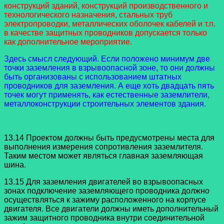
конструкций зданий, конструкций производственного и
технологического назначения, стальных труб
электропроводки, металлических оболочек кабелей и т.п.
в качестве защитных проводников допускается только
как дополнительное мероприятие.
Здесь смысл следующий. Если положено минимум две
точки заземления в взрывоопасной зоне, то они должны
быть организованы с использованием штатных
проводников для заземления. А еще хоть двадцать пять
точек могут применять, как естественные заземлители,
металлоконструкции строительных элементов здания.
13.14 Проектом должны быть предусмотрены места для
выполнения измерения сопротивления заземлителя.
Таким местом может являться главная заземляющая
шина.
13.15 Для заземления двигателей во взрывоопасных
зонах подключение заземляющего проводника должно
осуществляться к зажиму расположенного на корпусе
двигателя. Все двигатели должны иметь дополнительный
зажим защитного проводника внутри соединительной