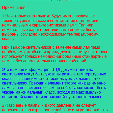
Примечания
1 Некоторые светильники будут иметь различные
температурные классы в соответствии с типом или
номинальными характеристиками ламп. Тип или
номинальные характеристики ламп должны быть
выбраны согласно необходимому температурному
классу.
При выборе светильников с заменяемыми лампами
необходимо, чтобы они принадлежали к типу, в котором
используют только немодифицированные стандартные
лампы без дополнительных приспособлений.
Это важная информация. В ТД документации на
светильник могут быть указаны разные температурные
классы, в зависимости от используемых ламп в этих
светильниках. Греющий элемент это же как раз именно
лампы, а не светильник сам по себе. Также может быть
указан максимальный класс, исходя из максимально
возможной мощности возможной к установке лампы.
2 Натриевые лампы низкого давления не следует
перемещать во взрывоопасной зоне или устанавливать