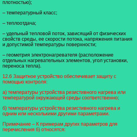
плотностью);
– температурный класс;
– теплоотдача;
– удельный тепловой поток, зависящий от физических
свойств среды, ее скорости потока, напряжения питания
и допустимой температуры поверхности;
– геометрия электронагревателя (расположение
отдельных нагревательных элементов, угол установки,
переноса тепла).
12.6 Защитное устройство обеспечивает защиту с
помощью контроля:
а) температуры устройства резистивного нагрева или
температурой окружающей среды соответственно;
б) температуры устройства резистивного нагрева и
одним или несколькими другими параметрами.
Примечание – К примерам других параметров для
перечисления б) относятся: