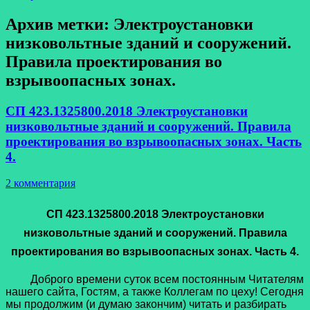
Архив метки:
Электроустановки
низковольтные зданий и сооружений.
Правила проектирования во
взрывоопасных зонах.
СП 423.1325800.2018 Электроустановки
низковольтные зданий и сооружений. Правила
проектирования во взрывоопасных зонах. Часть
4.
2 комментария
СП 423.1325800.2018 Электроустановки
низковольтные зданий и сооружений. Правила
проектирования во взрывоопасных зонах. Часть 4.
Доброго времени суток всем постоянным Читателям
нашего сайта, Гостям, а также Коллегам по цеху! Сегодня
мы продолжим (и думаю закончим) читать и разбирать