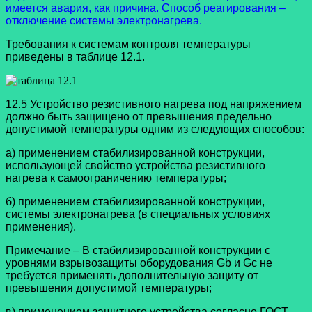
имеется авария, как причина. Способ реагирования –
отключение системы электронагрева.
Требования к системам контроля температуры
приведены в таблице 12.1.
12.5 Устройство резистивного нагрева под напряжением
должно быть защищено от превышения предельно
допустимой температуры одним из следующих способов:
а) применением стабилизированной конструкции,
использующей свойство устройства резистивного
нагрева к самоограничению температуры;
б) применением стабилизированной конструкции,
системы электронагрева (в специальных условиях
применения).
Примечание – В стабилизированной конструкции с
уровнями взрывозащиты оборудования Gb и Gc не
требуется применять дополнительную защиту от
превышения допустимой температуры;
в) применением защитного устройства согласно ГОСТ