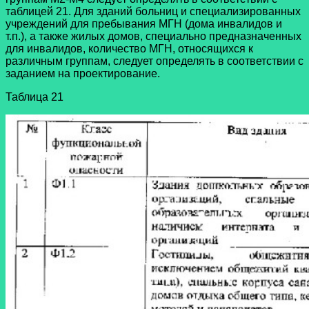
таблицей 21. Для зданий больниц и специализированных
учреждений для пребывания МГН (дома инвалидов и
т.п.), а также жилых домов, специально предназначенных
для инвалидов, количество МГН, относящихся к
различным группам, следует определять в соответствии с
заданием на проектирование.
Таблица 21