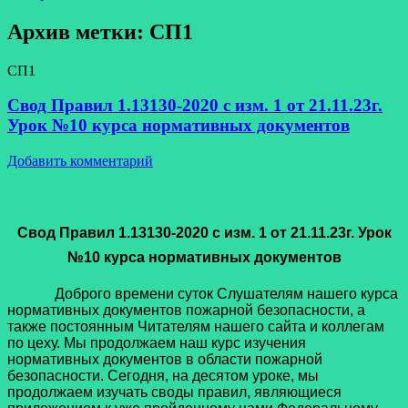
Архив метки:
СП1
СП1
Свод Правил 1.13130-2020 с изм. 1 от 21.11.23г.
Урок №10 курса нормативных документов
Добавить комментарий
Свод Правил 1.13130-2020 с изм. 1 от 21.11.23г. Урок
№10 курса нормативных документов
Доброго времени суток Слушателям нашего курса
нормативных документов пожарной безопасности, а
также постоянным Читателям нашего сайта и коллегам
по цеху. Мы продолжаем наш курс изучения
нормативных документов в области пожарной
безопасности. Сегодня, на десятом уроке, мы
продолжаем изучать своды правил, являющиеся