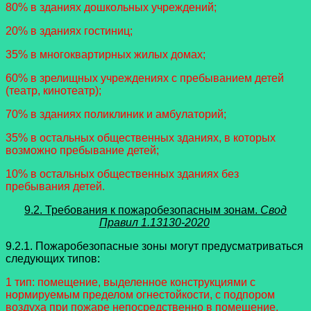
80% в зданиях дошкольных учреждений;
20% в зданиях гостиниц;
35% в многоквартирных жилых домах;
60% в зрелищных учреждениях с пребыванием детей
(театр, кинотеатр);
70% в зданиях поликлиник и амбулаторий;
35% в остальных общественных зданиях, в которых
возможно пребывание детей;
10% в остальных общественных зданиях без
пребывания детей.
9.2. Требования к пожаробезопасным зонам.
Свод
Правил 1.13130-2020
9.2.1. Пожаробезопасные зоны могут предусматриваться
следующих типов:
1 тип: помещение, выделенное конструкциями с
нормируемым пределом огнестойкости, с подпором
воздуха при пожаре непосредственно в помещение,