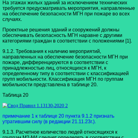
На этажах жилых зданий за исключением технических
требуется предусматривать мероприятия, направленные
на обеспечение безопасности МГН при пожаре во всех
случаях.
Проектные решения зданий и сооружений должны
обеспечивать безопасность МГН наравне с другими
категориями граждан в соответствии с положениями [1].
9.1.2. Требования к наличию мероприятий,
направленных на обеспечение безопасности МГН при
пожаре, дифференцируются в соответствии с
принадлежностью лиц, относящихся к МГН, к
определенному типу в соответствии с классификацией
групп мобильности. Классификация МГН по группам
мобильности представлена в таблице 20.
Таблица 20
примечание 1 к таблице 20 пункта 9.1.2 признать
утратившим силу
(в редакции 21.11.23г.).
9.1.3. Расчетное количество людей относящихся к
группам М2-М4 следует определять в соответствии с