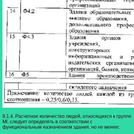
9.1.4. Расчетное количество людей, относящихся к группе
Ml, следует определять в соответствии с
функциональным назначением здания, но не менее: