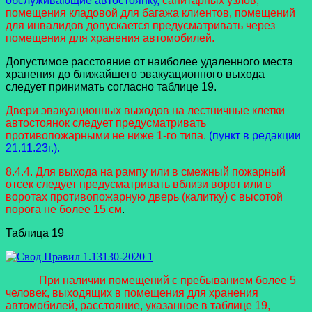
обслуживающие автостоянку,
санитарных узлов,
помещения кладовой для багажа клиентов, помещений
для инвалидов допускается предусматривать через
помещения для хранения автомобилей.
Допустимое расстояние от наиболее удаленного места
хранения до ближайшего эвакуационного выхода
следует принимать согласно таблице 19.
Двери эвакуационных выходов на лестничные клетки
автостоянок следует предусматривать
противопожарными не ниже 1-го типа.
(пункт в редакции
21.11.23г.).
8.4.4. Для выхода на рампу или в смежный пожарный
отсек следует предусматривать вблизи ворот или в
воротах противопожарную дверь (калитку) с высотой
порога не более 15 см
.
Таблица 19
При наличии помещений с пребыванием более 5
человек, выходящих в помещения для хранения
автомобилей, расстояние, указанное в таблице 19,