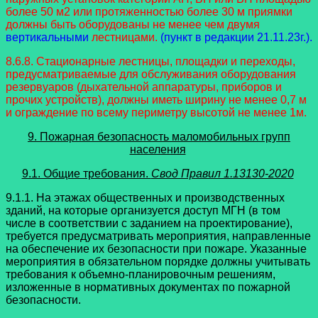
более 50 м2 или протяженностью более 30 м приямки
должны быть оборудованы не менее чем двумя
вертикальными
лестницами.
(пункт в редакции 21.11.23г.).
8.6.8. Стационарные лестницы, площадки и переходы,
предусматриваемые для обслуживания оборудования
резервуаров (дыхательной аппаратуры, приборов и
прочих устройств), должны иметь ширину не менее 0,7 м
и ограждение по всему периметру высотой не менее 1м.
9. Пожарная безопасность маломобильных групп
населения
9.1. Общие требования.
Свод Правил 1.13130-2020
9.1.1. На этажах общественных и производственных
зданий, на которые организуется доступ МГН (в том
числе в соответствии с заданием на проектирование),
требуется предусматривать мероприятия, направленные
на обеспечение их безопасности при пожаре. Указанные
мероприятия в обязательном порядке должны учитывать
требования к объемно-планировочным решениям,
изложенные в нормативных документах по пожарной
безопасности.