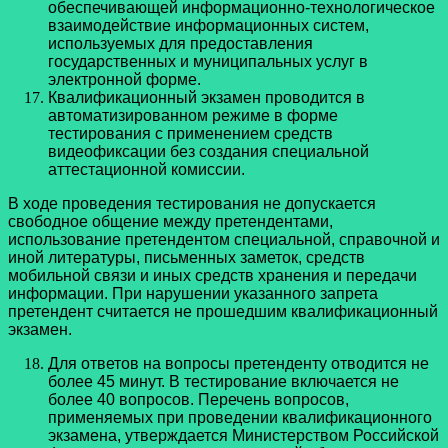
обеспечивающей информационно-технологическое
взаимодействие информационных систем,
используемых для предоставления
государственных и муниципальных услуг в
электронной форме.
Квалификационный экзамен проводится в
автоматизированном режиме в форме
тестирования с применением средств
видеофиксации без создания специальной
аттестационной комиссии.
В ходе проведения тестирования не допускается
свободное общение между претендентами,
использование претендентом специальной, справочной и
иной литературы, письменных заметок, средств
мобильной связи и иных средств хранения и передачи
информации. При нарушении указанного запрета
претендент считается не прошедшим квалификационный
экзамен.
Для ответов на вопросы претенденту отводится не
более 45 минут. В тестирование включается не
более 40 вопросов. Перечень вопросов,
применяемых при проведении квалификационного
экзамена, утверждается Министерством Российской