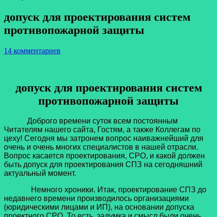
допуск для проектирования систем
противопожарной защиты
14 комментариев
допуск для проектирования систем
противопожарной защиты
Доброго времени суток всем постоянным
Читателям нашего сайта, Гостям, а также Коллегам по
цеху! Сегодня мы затронем вопрос наиважнейший для
очень и очень многих специалистов в нашей отрасли.
Вопрос касается проектирования, СРО, и какой должен
быть допуск для проектирования СПЗ на сегодняшний
актуальный момент.
Немного хроники. Итак, проектирование СПЗ до
недавнего времени производилось организациями
(юридическими лицами и ИП), на основании допуска
проектного СРО. То есть, задумка и смысл были очень