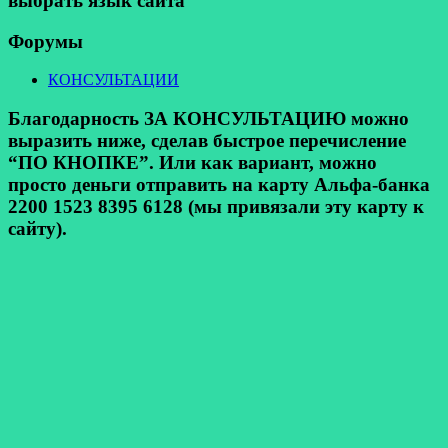
выбрать язык сайта
Форумы
КОНСУЛЬТАЦИИ
Благодарность ЗА КОНСУЛЬТАЦИЮ можно
выразить ниже, сделав быстрое перечисление
“ПО КНОПКЕ”. Или как вариант, можно
просто деньги отправить на карту Альфа-банка
2200 1523 8395 6128 (мы привязали эту карту к
сайту).