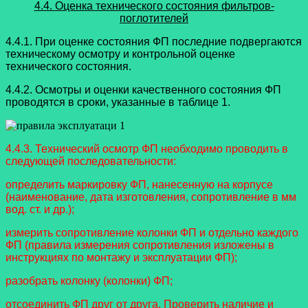
4.4. Оценка технического состояния фильтров-
поглотителей
4.4.1. При оценке состояния ФП последние подвергаются
техническому осмотру и контрольной оценке
технического состояния.
4.4.2. Осмотры и оценки качественного состояния ФП
проводятся в сроки, указанные в таблице 1.
4.4.3. Технический осмотр ФП необходимо проводить в
следующей последовательности:
определить маркировку ФП, нанесенную на корпусе
(наименование, дата изготовления, сопротивление в мм
вод. ст. и др.);
измерить сопротивление колонки ФП и отдельно каждого
ФП (правила измерения сопротивления изложены в
инструкциях по монтажу и эксплуатации ФП);
разобрать колонку (колонки) ФП;
отсоединить ФП друг от друга. Проверить наличие и