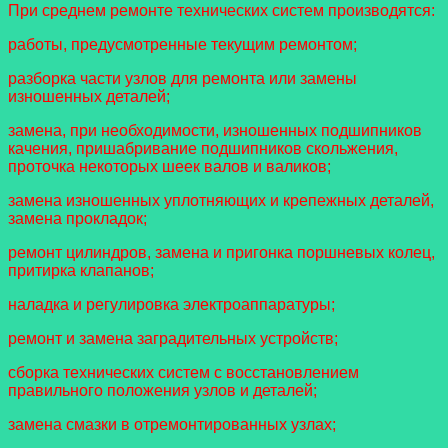
При среднем ремонте технических систем производятся:
работы, предусмотренные текущим ремонтом;
разборка части узлов для ремонта или замены
изношенных деталей;
замена, при необходимости, изношенных подшипников
качения, пришабривание подшипников скольжения,
проточка некоторых шеек валов и валиков;
замена изношенных уплотняющих и крепежных деталей,
замена прокладок;
ремонт цилиндров, замена и пригонка поршневых колец,
притирка клапанов;
наладка и регулировка электроаппаратуры;
ремонт и замена заградительных устройств;
сборка технических систем с восстановлением
правильного положения узлов и деталей;
замена смазки в отремонтированных узлах;