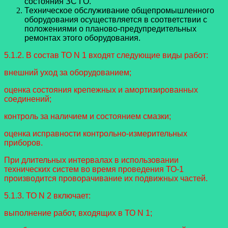
состояния ЗС ГО.
Техническое обслуживание общепромышленного
оборудования осуществляется в соответствии с
положениями о планово-предупредительных
ремонтах этого оборудования.
5.1.2. В состав ТО N 1 входят следующие виды работ:
внешний уход за оборудованием;
оценка состояния крепежных и амортизированных
соединений;
контроль за наличием и состоянием смазки;
оценка исправности контрольно-измерительных
приборов.
При длительных интервалах в использовании
технических систем во время проведения ТО-1
производится проворачивание их подвижных частей.
5.1.3. ТО N 2 включает:
выполнение работ, входящих в ТО N 1;