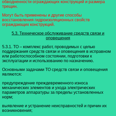
обводненности ограждающих конструкций и размера
трещин.
Могут быть применены и другие способы
восстановления гидроизоляционных свойств
ограждающих конструкций.
5.3. Техническое обслуживание средств связи и
оповещения
5.3.1. ТО – комплекс работ, проводимых с целью
поддержания средств связи и оповещения в исправном
или работоспособном состоянии, подготовки к
эксплуатации и использованию по назначению.
Основными задачами ТО средств связи и оповещения
являются:
предупреждение преждевременного износа
механических элементов и ухода электрических
параметров аппаратуры за пределы установленных
норм;
выявление и устранение неисправностей и причин их
возникновения;