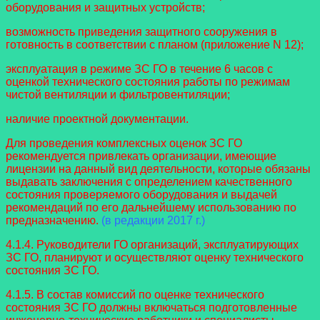
оборудования и защитных устройств;
возможность приведения защитного сооружения в
готовность в соответствии с планом (приложение N 12);
эксплуатация в режиме ЗС ГО в течение 6 часов с
оценкой технического состояния работы по режимам
чистой вентиляции и фильтровентиляции;
наличие проектной документации.
Для проведения комплексных оценок ЗС ГО
рекомендуется привлекать организации, имеющие
лицензии на данный вид деятельности, которые обязаны
выдавать заключения с определением качественного
состояния проверяемого оборудования и выдачей
рекомендаций по его дальнейшему использованию по
предназначению.
(в редакции 2017 г.)
4.1.4. Руководители ГО организаций, эксплуатирующих
ЗС ГО, планируют и осуществляют оценку технического
состояния ЗС ГО.
4.1.5. В состав комиссий по оценке технического
состояния ЗС ГО должны включаться подготовленные