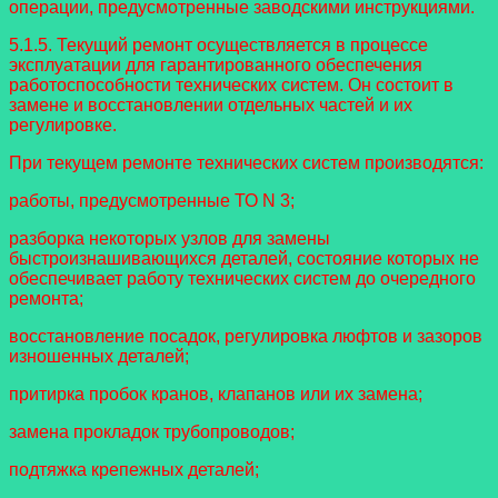
операции, предусмотренные заводскими инструкциями.
5.1.5. Текущий ремонт осуществляется в процессе
эксплуатации для гарантированного обеспечения
работоспособности технических систем. Он состоит в
замене и восстановлении отдельных частей и их
регулировке.
При текущем ремонте технических систем производятся:
работы, предусмотренные ТО N 3;
разборка некоторых узлов для замены
быстроизнашивающихся деталей, состояние которых не
обеспечивает работу технических систем до очередного
ремонта;
восстановление посадок, регулировка люфтов и зазоров
изношенных деталей;
притирка пробок кранов, клапанов или их замена;
замена прокладок трубопроводов;
подтяжка крепежных деталей;