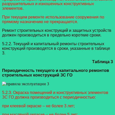
разрушительных и изношенных конструктивных
элементов.
При текущем ремонте использование сооружения по
прямому назначению не прекращается.
Ремонт строительных конструкций и защитных устройств
должен производиться в предельно короткие сроки.
5.2.2. Текущий и капитальный ремонты строительных
конструкций производятся в сроки, указанные в таблице
3.
Таблица 3
Периодичность текущего и капитального ремонтов
строительных конструкций ЗС ГО
5.2.3. Окраска помещений и конструктивных элементов
ЗС ГО должна производиться с периодичностью:
при клеевой окраске – не более 3 лет;
при масляной окраске – не более 5 лет;