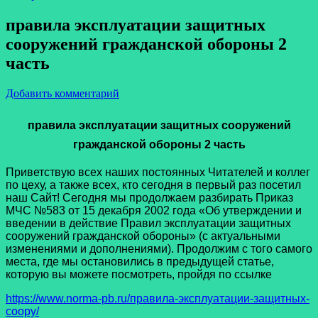
правила эксплуатации защитных
сооружений гражданской обороны 2
часть
Добавить комментарий
правила эксплуатации защитных сооружений
гражданской обороны 2 часть
Приветствую всех наших постоянных Читателей и коллег
по цеху, а также всех, кто сегодня в первый раз посетил
наш Сайт! Сегодня мы продолжаем разбирать Приказ
МЧС №583 от 15 декабря 2002 года «Об утверждении и
введении в действие Правил эксплуатации защитных
сооружений гражданской обороны» (с актуальными
изменениями и дополнениями). Продолжим с того самого
места, где мы остановились в предыдущей статье,
которую вы можете посмотреть, пройдя по ссылке
https://www.norma-pb.ru/правила-эксплуатации-защитных-
соору/