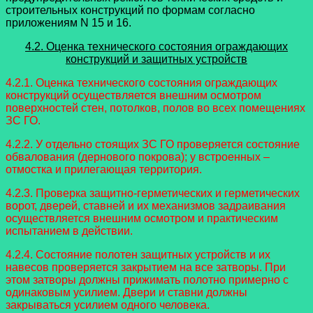
строительных конструкций по формам согласно
приложениям N 15 и 16.
4.2. Оценка технического состояния ограждающих
конструкций и защитных устройств
4.2.1. Оценка технического состояния ограждающих
конструкций осуществляется внешним осмотром
поверхностей стен, потолков, полов во всех помещениях
ЗС ГО.
4.2.2. У отдельно стоящих ЗС ГО проверяется состояние
обвалования (дернового покрова); у встроенных –
отмостка и прилегающая территория.
4.2.3. Проверка защитно-герметических и герметических
ворот, дверей, ставней и их механизмов задраивания
осуществляется внешним осмотром и практическим
испытанием в действии.
4.2.4. Состояние полотен защитных устройств и их
навесов проверяется закрытием на все затворы. При
этом затворы должны прижимать полотно примерно с
одинаковым усилием. Двери и ставни должны
закрываться усилием одного человека.