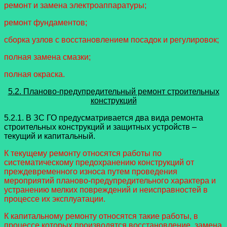
ремонт и замена электроаппаратуры;
ремонт фундаментов;
сборка узлов с восстановлением посадок и регулировок;
полная замена смазки;
полная окраска.
5.2. Планово-предупредительный ремонт строительных
конструкций
5.2.1. В ЗС ГО предусматривается два вида ремонта
строительных конструкций и защитных устройств –
текущий и капитальный.
К текущему ремонту относятся работы по
систематическому предохранению конструкций от
преждевременного износа путем проведения
мероприятий планово-предупредительного характера и
устранению мелких повреждений и неисправностей в
процессе их эксплуатации.
К капитальному ремонту относятся такие работы, в
процессе которых производятся восстановление, замена