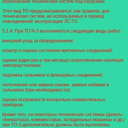
опробование технических систем под нагрузкой.
Этот вид ТО предусматривается, как правило, для
технических систем, не используемых в период
повседневной эксплуатации ЗС ГО.
5.1.4. При ТО N 3 выполняются следующие виды работ:
внешний уход за оборудованием;
осмотр и оценка состояния крепежных соединений;
оценка (один раз в три месяца) сопротивления изоляции
электроустановок;
подтяжка сальников и фланцевых соединений;
пополнение или замена смазки, замена набивки в
сальниках (при необходимости);
оценка исправности контрольно-измерительных
приборов.
Кроме того, на некоторых технических системах (дизель-
генераторах, компрессорах, холодильных машинах и др.)
при ТО-3 дополнительно должны быть выполнены