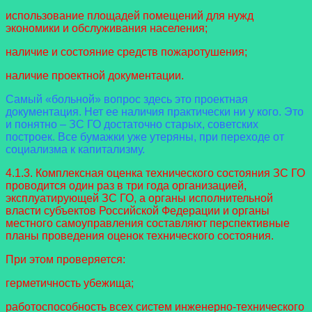
использование площадей помещений для нужд
экономики и обслуживания населения;
наличие и состояние средств пожаротушения;
наличие проектной документации.
Самый «больной» вопрос здесь это проектная
документация. Нет ее наличия практически ни у кого. Это
и понятно – ЗС ГО достаточно старых, советских
построек. Все бумажки уже утеряны, при переходе от
социализма к капитализму.
4.1.3. Комплексная оценка технического состояния ЗС ГО
проводится один раз в три года организацией,
эксплуатирующей ЗС ГО, а органы исполнительной
власти субъектов Российской Федерации и органы
местного самоуправления составляют перспективные
планы проведения оценок технического состояния.
При этом проверяется:
герметичность убежища;
работоспособность всех систем инженерно-технического