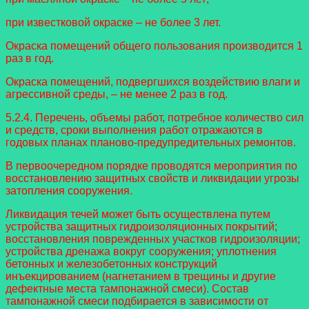
при известковой окраске – не более 3 лет.
Окраска помещений общего пользования производится 1
раз в год.
Окраска помещений, подвергшихся воздействию влаги и
агрессивной среды, – не менее 2 раз в год.
5.2.4. Перечень, объемы работ, потребное количество сил
и средств, сроки выполнения работ отражаются в
годовых планах планово-предупредительных ремонтов.
В первоочередном порядке проводятся мероприятия по
восстановлению защитных свойств и ликвидации угрозы
затопления сооружения.
Ликвидация течей может быть осуществлена путем
устройства защитных гидроизоляционных покрытий;
восстановления поврежденных участков гидроизоляции;
устройства дренажа вокруг сооружения; уплотнения
бетонных и железобетонных конструкций
инъекцированием (нагнетанием в трещины и другие
дефектные места тампонажной смеси). Состав
тампонажной смеси подбирается в зависимости от