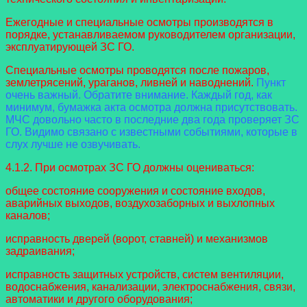
Ежегодные и специальные осмотры производятся в
порядке, устанавливаемом руководителем организации,
эксплуатирующей ЗС ГО.
Специальные осмотры проводятся после пожаров,
землетрясений, ураганов, ливней и наводнений.
Пункт
очень важный. Обратите внимание. Каждый год, как
минимум, бумажка акта осмотра должна присутствовать.
МЧС довольно часто в последние два года проверяет ЗС
ГО. Видимо связано с известными событиями, которые в
слух лучше не озвучивать.
4.1.2. При осмотрах ЗС ГО должны оцениваться:
общее состояние сооружения и состояние входов,
аварийных выходов, воздухозаборных и выхлопных
каналов;
исправность дверей (ворот, ставней) и механизмов
задраивания;
исправность защитных устройств, систем вентиляции,
водоснабжения, канализации, электроснабжения, связи,
автоматики и другого оборудования;