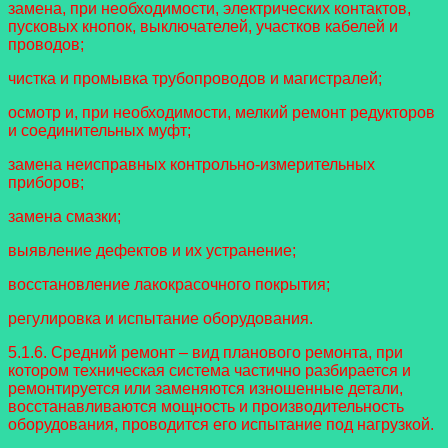
замена, при необходимости, электрических контактов,
пусковых кнопок, выключателей, участков кабелей и
проводов;
чистка и промывка трубопроводов и магистралей;
осмотр и, при необходимости, мелкий ремонт редукторов
и соединительных муфт;
замена неисправных контрольно-измерительных
приборов;
замена смазки;
выявление дефектов и их устранение;
восстановление лакокрасочного покрытия;
регулировка и испытание оборудования.
5.1.6. Средний ремонт – вид планового ремонта, при
котором техническая система частично разбирается и
ремонтируется или заменяются изношенные детали,
восстанавливаются мощность и производительность
оборудования, проводится его испытание под нагрузкой.