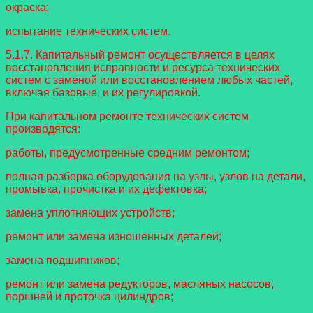
окраска;
испытание технических систем.
5.1.7. Капитальный ремонт осуществляется в целях
восстановления исправности и ресурса технических
систем с заменой или восстановлением любых частей,
включая базовые, и их регулировкой.
При капитальном ремонте технических систем
производятся:
работы, предусмотренные средним ремонтом;
полная разборка оборудования на узлы, узлов на детали,
промывка, прочистка и их дефектовка;
замена уплотняющих устройств;
ремонт или замена изношенных деталей;
замена подшипников;
ремонт или замена редукторов, масляных насосов,
поршней и проточка цилиндров;