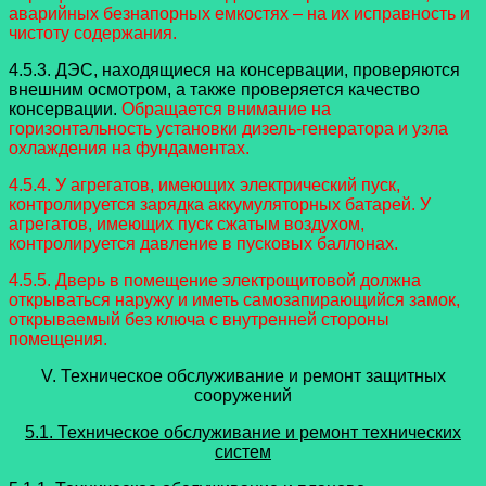
аварийных безнапорных емкостях – на их исправность и
чистоту содержания.
4.5.3. ДЭС, находящиеся на консервации, проверяются
внешним осмотром, а также проверяется качество
консервации.
Обращается внимание на
горизонтальность установки дизель-генератора и узла
охлаждения на фундаментах.
4.5.4. У агрегатов, имеющих электрический пуск,
контролируется зарядка аккумуляторных батарей. У
агрегатов, имеющих пуск сжатым воздухом,
контролируется давление в пусковых баллонах.
4.5.5. Дверь в помещение электрощитовой должна
открываться наружу и иметь самозапирающийся замок,
открываемый без ключа с внутренней стороны
помещения.
V. Техническое обслуживание и ремонт защитных
сооружений
5.1. Техническое обслуживание и ремонт технических
систем