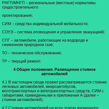
РНГП/МНГП – региональные (местные) нормативы
градостроительного
проектирования;
СИМ – средства индивидуальной мобильности;
СОУЭ – система оповещения и управления эвакуацией;
СПГ – автомобили, работающие на водороде и
сжиженном природном газе;
ТО – техническое обслуживание;
ТР – текущий ремонт.
4 Общие положения. Размещение стоянок
автомобилей
4.1 В настоящем своде правил рассматриваются стоянки
легковых автомобилей, микроавтобусов,
мототранспортных и велотранспортных средств, СИМ с
габаритами, приведенными в приложении А (далее –
стоянки автомобилей).
4.2 Стоянки автомобилей на всех этапах жизненного