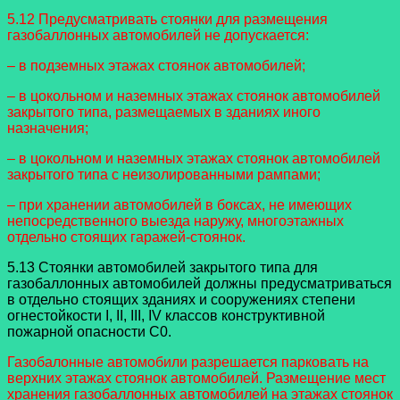
5.12 Предусматривать стоянки для размещения
газобаллонных автомобилей не допускается:
– в подземных этажах стоянок автомобилей;
– в цокольном и наземных этажах стоянок автомобилей
закрытого типа, размещаемых в зданиях иного
назначения;
– в цокольном и наземных этажах стоянок автомобилей
закрытого типа с неизолированными рампами;
– при хранении автомобилей в боксах, не имеющих
непосредственного выезда наружу, многоэтажных
отдельно стоящих гаражей-стоянок.
5.13 Стоянки автомобилей закрытого типа для
газобаллонных автомобилей должны предусматриваться
в отдельно стоящих зданиях и сооружениях степени
огнестойкости I, II, III, IV классов конструктивной
пожарной опасности С0.
Газобалонные автомобили разрешается парковать на
верхних этажах стоянок автомобилей. Размещение мест
хранения газобаллонных автомобилей на этажах стоянок