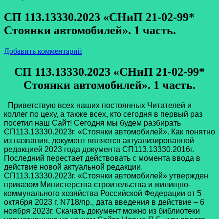
СП 113.13330.2023 «СНиП 21-02-99*
Стоянки автомобилей». 1 часть.
Добавить комментарий
СП 113.13330.2023 «СНиП 21-02-99*
Стоянки автомобилей». 1 часть.
Приветствую всех наших постоянных Читателей и
коллег по цеху, а также всех, кто сегодня в первый раз
посетил наш Сайт! Сегодня мы будем разбирать
СП113.13330.2023г. «Стоянки автомобилей». Как понятно
из названия, документ является актуализированной
редакцией 2023 года документа СП113.13330.2016г.
Последний перестает действовать с момента ввода в
действие новой актуальной редакции.
СП113.13330.2023г. «Стоянки автомобилей» утвержден
приказом Министерства строительства и жилищно-
коммунального хозяйства Российской Федерации от 5
октября 2023 г. N718/пр., дата введения в действие – 6
ноября 2023г. Скачать документ можно из библиотеки