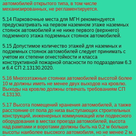
автомобилей открытого типа, в том числе
механизированных, не регламентируется.
5.14 Парковочные места для МГН рекомендуется
предусматривать на первом наземном этаже наземных
стоянок автомобилей и не ниже первого (верхнего)
подземного этажа подземных стоянок автомобилей.
5.15 Допустимое количество этажей для наземных и
подземных стоянок автомобилей следует принимать с
учетом их степени огнестойкости и класса
конструктивной пожарной опасности по подразделам 6.3
и 6.4 СП 2.13130.2020.
5.16 Многоэтажные стоянки автомобилей высотой более
10 м должны иметь не менее двух выходов на кровлю.
Выходы на кровлю должны отвечать требованиям СП
4.13130.
5.17 Высота помещений хранения автомобилей, а также
расстояние от пола до низа выступающих строительных
конструкций, инженерных коммуникаций или подвесного
оборудования в местах проезда автомобилей, высота
над рампами и воротами должны быть на 0,2 м больше
высоты наиболее высокого автомобиля, но не менее 2 м.