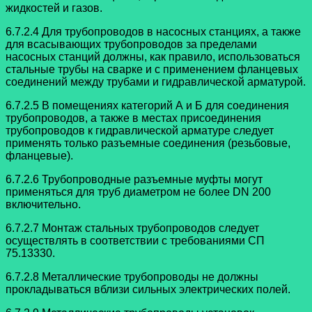
жидкостей и газов.
6.7.2.4 Для трубопроводов в насосных станциях, а также
для всасывающих
трубопроводов за пределами
насосных станций должны, как правило, использоваться
стальные трубы на сварке и с применением фланцевых
соединений между трубами и гидравлической арматурой.
6.7.2.5 В помещениях категорий А и Б для соединения
трубопроводов, а также
в местах присоединения
трубопроводов к гидравлической арматуре следует
применять только разъемные соединения (резьбовые,
фланцевые).
6.7.2.6 Трубопроводные разъемные муфты могут
применяться для труб
диаметром не более DN 200
включительно.
6.7.2.7 Монтаж стальных трубопроводов следует
осуществлять в соответствии
с требованиями СП
75.13330.
6.7.2.8 Металлические трубопроводы не должны
прокладываться вблизи
сильных электрических полей.