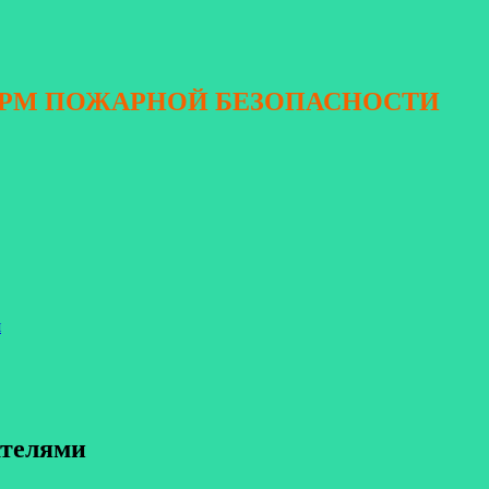
ОРМ ПОЖАРНОЙ БЕЗОПАСНОСТИ
я
ателями