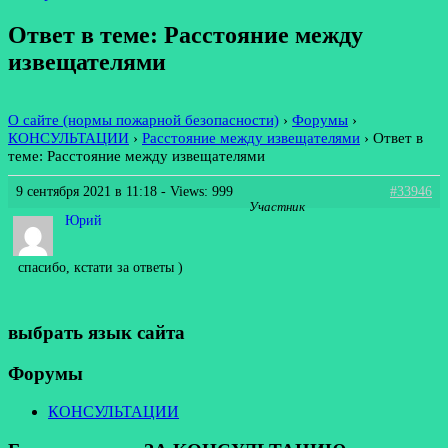
Ответ в теме: Расстояние между
извещателями
О сайте (нормы пожарной безопасности)
›
Форумы
›
КОНСУЛЬТАЦИИ
›
Расстояние между извещателями
›
Ответ в
теме: Расстояние между извещателями
9 сентября 2021 в 11:18
- Views: 999
#33946
Участник
Юрий
спасибо, кстати за ответы )
выбрать язык сайта
Форумы
КОНСУЛЬТАЦИИ