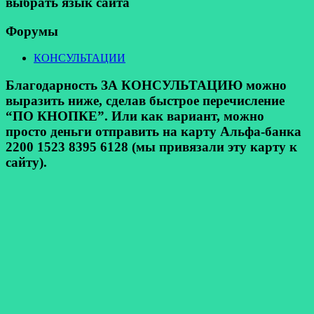
выбрать язык сайта
Форумы
КОНСУЛЬТАЦИИ
Благодарность ЗА КОНСУЛЬТАЦИЮ можно
выразить ниже, сделав быстрое перечисление
“ПО КНОПКЕ”. Или как вариант, можно
просто деньги отправить на карту Альфа-банка
2200 1523 8395 6128 (мы привязали эту карту к
сайту).