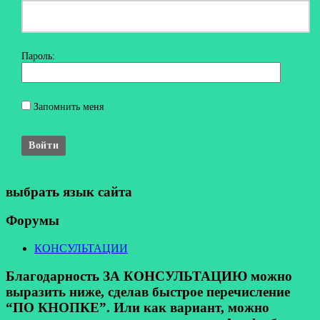
Пароль:
Запомнить меня
Войти
выбрать язык сайта
Форумы
КОНСУЛЬТАЦИИ
Благодарность ЗА КОНСУЛЬТАЦИЮ можно
выразить ниже, сделав быстрое перечисление
“ПО КНОПКЕ”. Или как вариант, можно