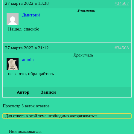
27 марта 2022 в 13:38
#34507
Участник
Дмитрий
Нашел, спасибо
27 марта 2022 в 21:12
#34508
Хранитель
admin
не за что, обращайтесь
Автор
Записи
Просмотр 3 веток ответов
Для ответа в этой теме необходимо авторизоваться.
Имя пользователя: