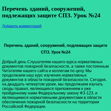
Перечень зданий, сооружений,
подлежащих защите СПЗ. Урок №24
Добавить комментарий
Перечень зданий, сооружений, подлежащих
защите
СПЗ.
Урок №24
Добрый день Слушателям нашего курса нормативных
документов пожарной безопасности, а также постоянным
Читателям нашего сайта и коллегам по цеху. Мы
продолжаем наш курс изучения нормативных
документов в области пожарной безопасности. Сегодня,
на двадцать четвертом уроке, мы продолжаем изучать
своды правил, являющиеся приложением к уже
пройденному нами Федеральному закону ФЗ-123, и
являющимися нормативными документами в области
обеспечения пожарной безопасности на территории
Российской Федерации.