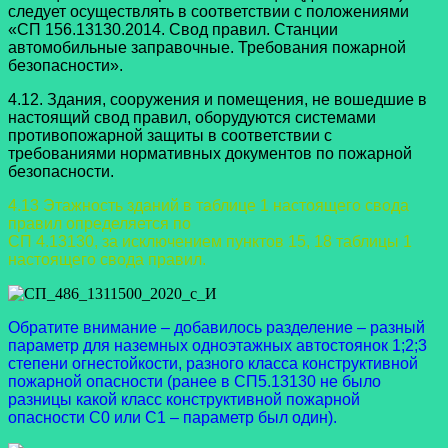
следует осуществлять в соответствии с положениями
«СП 156.13130.2014. Свод правил. Станции
автомобильные заправочные. Требования пожарной
безопасности».
4.12. Здания, сооружения и помещения, не вошедшие в
настоящий свод правил, оборудуются системами
противопожарной защиты в соответствии с
требованиями нормативных документов по пожарной
безопасности.
4.13 Этажность зданий в таблице 1 настоящего свода
правил определяется по
СП 4.13130, за исключением пунктов 15, 18 таблицы 1
настоящего свода правил.
Обратите внимание – добавилось разделение – разный
параметр для наземных одноэтажных автостоянок 1;2;3
степени огнестойкости, разного класса конструктивной
пожарной опасности (ранее в СП5.13130 не было
разницы какой класс конструктивной пожарной
опасности С0 или С1 – параметр был один).