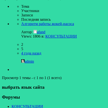
Тема
Участники
Записи
Последняя запись
Алгоритм работы жокей-насоса
Автор:
afand
Views: 1806
в:
КОНСУЛЬТАЦИИ
2
5
4 года назад
admin
Просмотр 1 темы - с 1 по 1 (1 всего)
выбрать язык сайта
Форумы
КОНСУЛЬТАЦИИ