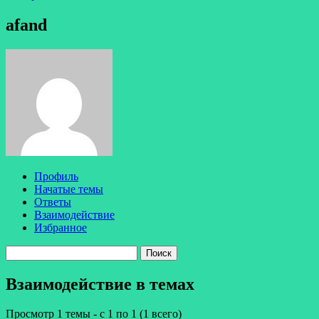
afand
Профиль
Начатые темы
Ответы
Взаимодействие
Избранное
Поиск
тем:
Взаимодействие в темах
Просмотр 1 темы - с 1 по 1 (1 всего)