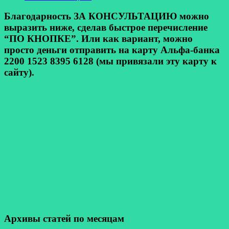
Благодарность ЗА КОНСУЛЬТАЦИЮ можно
выразить ниже, сделав быстрое перечисление
“ПО КНОПКЕ”. Или как вариант, можно
просто деньги отправить на карту Альфа-банка
2200 1523 8395 6128 (мы привязали эту карту к
сайту).
Архивы статей по месяцам