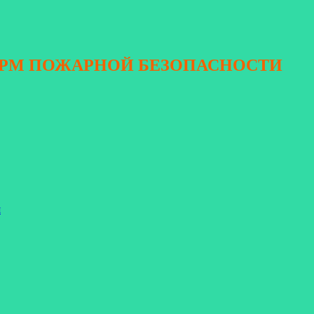
ОРМ ПОЖАРНОЙ БЕЗОПАСНОСТИ
я