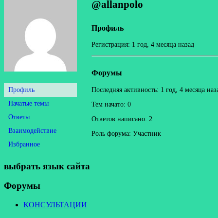
@allanpolo
Профиль
Регистрация: 1 год, 4 месяца назад
Форумы
Профиль
Последняя активность: 1 год, 4 месяца наз
Начатые темы
Тем начато: 0
Ответы
Ответов написано: 2
Взаимодействие
Роль форума: Участник
Избранное
выбрать язык сайта
Форумы
КОНСУЛЬТАЦИИ