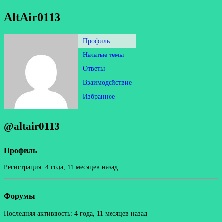
AltAir0113
Профиль
Начатые темы
Ответы
Взаимодействие
Избранное
@altair0113
Профиль
Регистрация: 4 года, 11 месяцев назад
Форумы
Последняя активность: 4 года, 11 месяцев назад