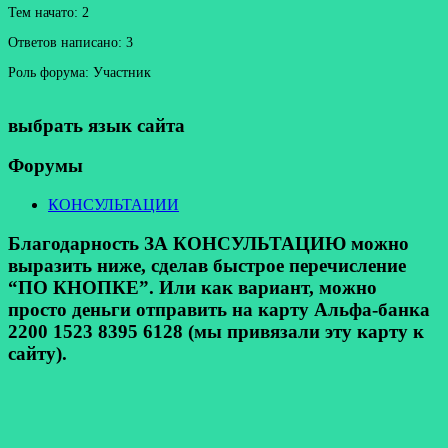
Тем начато: 2
Ответов написано: 3
Роль форума: Участник
выбрать язык сайта
Форумы
КОНСУЛЬТАЦИИ
Благодарность ЗА КОНСУЛЬТАЦИЮ можно
выразить ниже, сделав быстрое перечисление
“ПО КНОПКЕ”. Или как вариант, можно
просто деньги отправить на карту Альфа-банка
2200 1523 8395 6128 (мы привязали эту карту к
сайту).