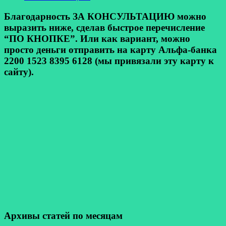
Благодарность ЗА КОНСУЛЬТАЦИЮ можно
выразить ниже, сделав быстрое перечисление
“ПО КНОПКЕ”. Или как вариант, можно
просто деньги отправить на карту Альфа-банка
2200 1523 8395 6128 (мы привязали эту карту к
сайту).
Архивы статей по месяцам