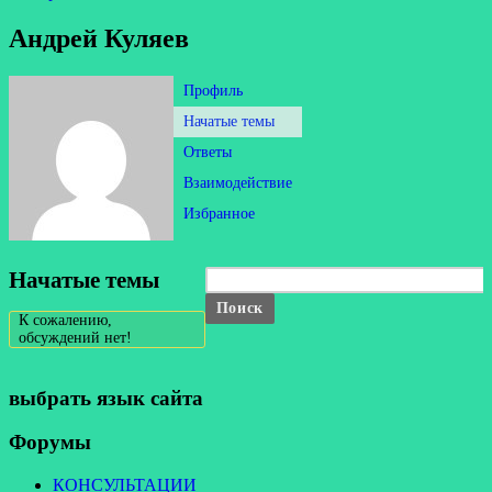
Андрей Куляев
Профиль
Начатые темы
Ответы
Взаимодействие
Избранное
Начатые темы
К сожалению,
обсуждений нет!
выбрать язык сайта
Форумы
КОНСУЛЬТАЦИИ