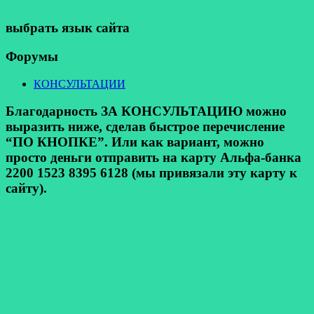
выбрать язык сайта
Форумы
КОНСУЛЬТАЦИИ
Благодарность ЗА КОНСУЛЬТАЦИЮ можно
выразить ниже, сделав быстрое перечисление
“ПО КНОПКЕ”. Или как вариант, можно
просто деньги отправить на карту Альфа-банка
2200 1523 8395 6128 (мы привязали эту карту к
сайту).