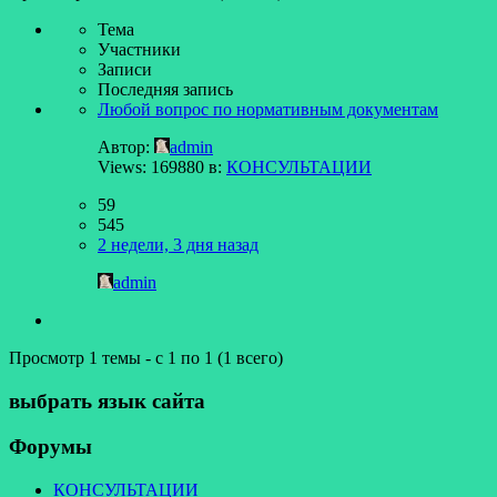
Тема
Участники
Записи
Последняя запись
Любой вопрос по нормативным документам
Автор:
admin
Views: 169880
в:
КОНСУЛЬТАЦИИ
59
545
2 недели, 3 дня назад
admin
Просмотр 1 темы - с 1 по 1 (1 всего)
выбрать язык сайта
Форумы
КОНСУЛЬТАЦИИ