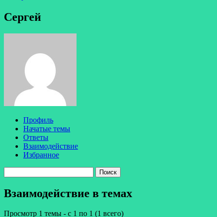
Сергей
Профиль
Начатые темы
Ответы
Взаимодействие
Избранное
Поиск
тем:
Взаимодействие в темах
Просмотр 1 темы - с 1 по 1 (1 всего)