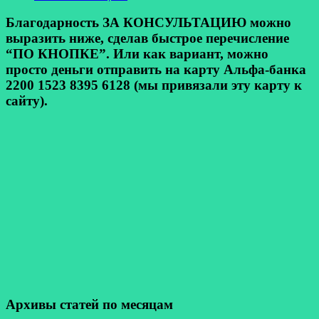
Благодарность ЗА КОНСУЛЬТАЦИЮ можно
выразить ниже, сделав быстрое перечисление
“ПО КНОПКЕ”. Или как вариант, можно
просто деньги отправить на карту Альфа-банка
2200 1523 8395 6128 (мы привязали эту карту к
сайту).
Архивы статей по месяцам