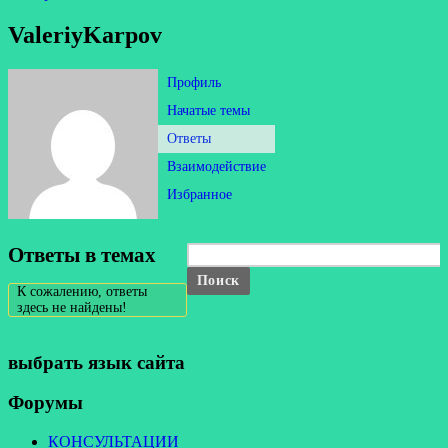
ValeriyKarpov
Профиль
Начатые темы
Ответы
Взаимодействие
Избранное
Ответы в темах
К сожалению, ответы
здесь не найдены!
выбрать язык сайта
Форумы
КОНСУЛЬТАЦИИ