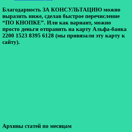
Благодарность ЗА КОНСУЛЬТАЦИЮ можно
выразить ниже, сделав быстрое перечисление
“ПО КНОПКЕ”. Или как вариант, можно
просто деньги отправить на карту Альфа-банка
2200 1523 8395 6128 (мы привязали эту карту к
сайту).
Архивы статей по месяцам