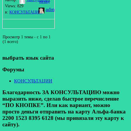
назад
Views: 829
admin
в:
КОНСУЛЬТАЦИИ
Просмотр 1 темы - с 1 по 1
(1 всего)
выбрать язык сайта
Форумы
КОНСУЛЬТАЦИИ
Благодарность ЗА КОНСУЛЬТАЦИЮ можно
выразить ниже, сделав быстрое перечисление
“ПО КНОПКЕ”. Или как вариант, можно
просто деньги отправить на карту Альфа-банка
2200 1523 8395 6128 (мы привязали эту карту к
сайту).