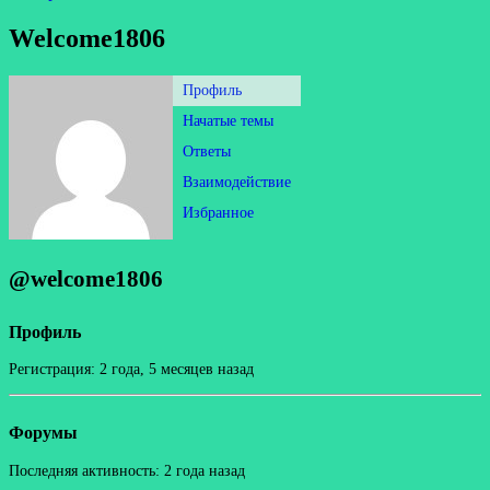
Welcome1806
Профиль
Начатые темы
Ответы
Взаимодействие
Избранное
@welcome1806
Профиль
Регистрация: 2 года, 5 месяцев назад
Форумы
Последняя активность: 2 года назад