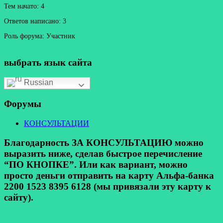
Тем начато: 4
Ответов написано: 3
Роль форума: Участник
выбрать язык сайта
Russian
Форумы
КОНСУЛЬТАЦИИ
Благодарность ЗА КОНСУЛЬТАЦИЮ можно
выразить ниже, сделав быстрое перечисление
“ПО КНОПКЕ”. Или как вариант, можно
просто деньги отправить на карту Альфа-банка
2200 1523 8395 6128 (мы привязали эту карту к
сайту).