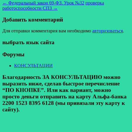
←
Федеральный закон 69-ФЗ. Урок №32
проверка
работоспособности СПЗ
→
Добавить комментарий
Для отправки комментария вам необходимо
авторизоваться
.
выбрать язык сайта
Форумы
КОНСУЛЬТАЦИИ
Благодарность ЗА КОНСУЛЬТАЦИЮ можно
выразить ниже, сделав быстрое перечисление
“ПО КНОПКЕ”. Или как вариант, можно
просто деньги отправить на карту Альфа-банка
2200 1523 8395 6128 (мы привязали эту карту к
сайту).