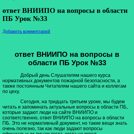
ответ ВНИИПО на вопросы в области
ПБ Урок №33
Добавить комментарий
ответ ВНИИПО на вопросы в
области ПБ Урок №33
Добрый день Слушателям нашего курса
нормативных документов пожарной безопасности, а
также постоянным Читателям нашего сайта и коллегам
по цеху.
Сегодня, на тридцать третьем уроке, мы будем
читать и запоминать актуальные вопросы в области ПБ,
которые задают люди на сайте ВНИИПО и
соответственно, ответ ВНИИПО на вопросы в области
ПБ. Это не нормативный документ, но такие вещи знать
очень полезно, так как люди задают вопросы
официальным лицам тогда, когда не могут