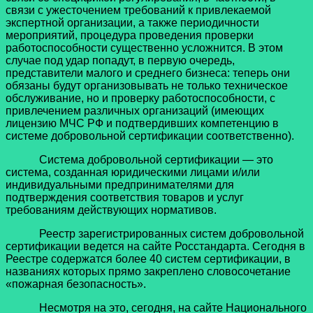
связи с ужесточением требований к привлекаемой
экспертной организации, а также периодичности
мероприятий, процедура проведения проверки
работоспособности существенно усложнится. В этом
случае под удар попадут, в первую очередь,
представители малого и среднего бизнеса: теперь они
обязаны будут организовывать не только техническое
обслуживание, но и проверку работоспособности, с
привлечением различных организаций (имеющих
лицензию МЧС РФ и подтвердивших компетенцию в
системе добровольной сертификации соответственно).
Система добровольной сертификации — это
система, созданная юридическими лицами и/или
индивидуальными предпринимателями для
подтверждения соответствия товаров и услуг
требованиям действующих нормативов.
Реестр зарегистрированных систем добровольной
сертификации ведется на сайте Росстандарта. Сегодня в
Реестре содержатся более 40 систем сертификации, в
названиях которых прямо закреплено словосочетание
«пожарная безопасность».
Несмотря на это, сегодня, на сайте Национального