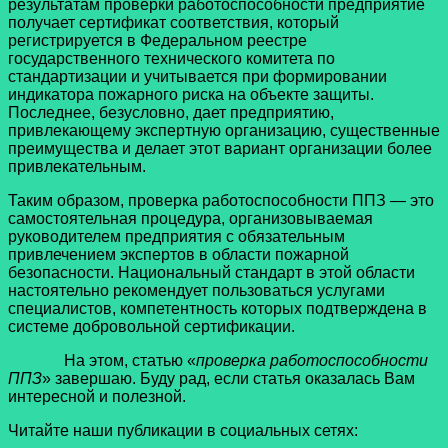
результатам проверки работоспособности предприятие
получает сертификат соответствия, который
регистрируется в Федеральном реестре
государственного технического комитета по
стандартизации и учитывается при формировании
индикатора пожарного риска на объекте защиты.
Последнее, безусловно, дает предприятию,
привлекающему экспертную организацию, существенные
преимущества и делает этот вариант организации более
привлекательным.
Таким образом, проверка работоспособности ППЗ — это
самостоятельная процедура, организовываемая
руководителем предприятия с обязательным
привлечением экспертов в области пожарной
безопасности. Национальный стандарт в этой области
настоятельно рекомендует пользоваться услугами
специалистов, компетентность которых подтверждена в
системе добровольной сертификации.
На этом, статью «
проверка работоспособности
ППЗ
» завершаю. Буду рад, если статья оказалась Вам
интересной и полезной.
Читайте наши публикации в социальных сетях: