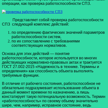
операции, как проверка работоспособности СПЗ.
Представляет собой проверка работоспособности
СПЗ следующий комплекс действий:
по определению фактических значений параметров
работоспособности систем,
по их сопоставлению с требованиями
соответствующих нормативов.
Основа для этих действий — понятие
работоспособности, которое используется во многих
действующих нормативно-правовых актах и трактуется
ГОСТ 27.002-2015 «Надежность в технике. Термины и
определения» как способность объекта выполнять
требуемые функции.
В отличие от рабочего состояния, работоспособное не
обязательно подразумевает использование объекта в
данный момент времени по назначению, а лишь
констатирует такую потенциальную возможность. Термин
«работоспособность» по своему объему значительно
шире, чем, например, исправное состояние, ведь