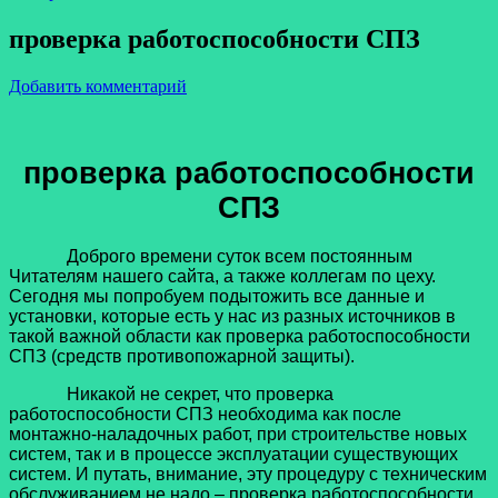
проверка работоспособности СПЗ
Добавить комментарий
проверка работоспособности
СПЗ
Доброго времени суток всем постоянным
Читателям нашего сайта, а также коллегам по цеху.
Сегодня мы попробуем подытожить все данные и
установки, которые есть у нас из разных источников в
такой важной области как проверка работоспособности
СПЗ (средств противопожарной защиты).
Никакой не секрет, что проверка
работоспособности СПЗ необходима как после
монтажно-наладочных работ, при строительстве новых
систем, так и в процессе эксплуатации существующих
систем. И путать, внимание, эту процедуру с техническим
обслуживанием не надо – проверка работоспособности