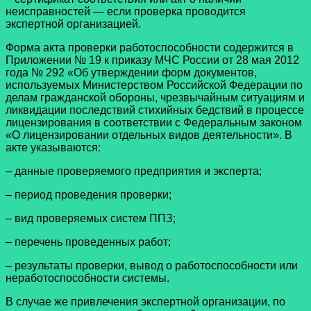
неисправностей — если проверка проводится
экспертной организацией.
Форма акта проверки работоспособности содержится в
Приложении № 19 к приказу МЧС России от 28 мая 2012
года № 292 «Об утверждении форм документов,
используемых Министерством Российской Федерации по
делам гражданской обороны, чрезвычайным ситуациям и
ликвидации последствий стихийных бедствий в процессе
лицензирования в соответствии с Федеральным законом
«О лицензировании отдельных видов деятельности». В
акте указываются:
– данные проверяемого предприятия и эксперта;
– период проведения проверки;
– вид проверяемых систем ППЗ;
– перечень проведенных работ;
– результаты проверки, вывод о работоспособности или
неработоспособности системы.
В случае же привлечения экспертной организации, по