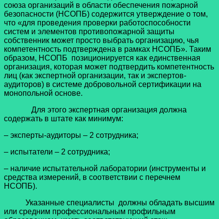
союза организаций в области обеспечения пожарной
безопасности (НСОПБ) содержится утверждение о том,
что «для проведения проверки работоспособности
систем и элементов противопожарной защиты
собственник может просто выбрать организацию, чья
компетентность подтверждена в рамках НСОПБ». Таким
образом, НСОПБ позиционируется как единственная
организация, которая может подтвердить компетентность
лиц (как экспертной организации, так и экспертов-
аудиторов) в системе добровольной сертификации на
монопольной основе.
Для этого экспертная организация должна
содержать в штате как минимум:
– эксперты-аудиторы – 2 сотрудника;
– испытатели – 2 сотрудника;
– наличие испытательной лаборатории (инструменты и
средства измерений, в соответствии с перечнем
НСОПБ).
Указанные специалисты должны обладать высшим
или средним профессиональным профильным