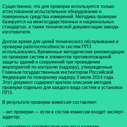
Существенно, что для проверки используется только
аттестованное испытательное оборудование и
поверенные средства измерений. Методика проверки
базируется на межгосударственных и национальных
стандартах, а также технической документации завода-
изготовителя.
Долгое время для целей технического обслуживания и
проверки работоспособности систем ППЗ
использовались Временные методические рекомендации
по проверке систем и элементов противопожарной
защиты зданий и сооружений при проведении
мероприятий по контролю (надзору), утвержденные
Главным государственным инспектором Российской
Федерации по пожарному надзору 3 июля 2014 года.
Этот документ содержит краткое описание методов
проверки отдельно для каждого вида систем и установок
ППЗ.
В результате проверки комиссия составляет:
– акт проверки — если в состав комиссии входит эксперт-
аудитор;
– сертификат соответствия или акт о наличии