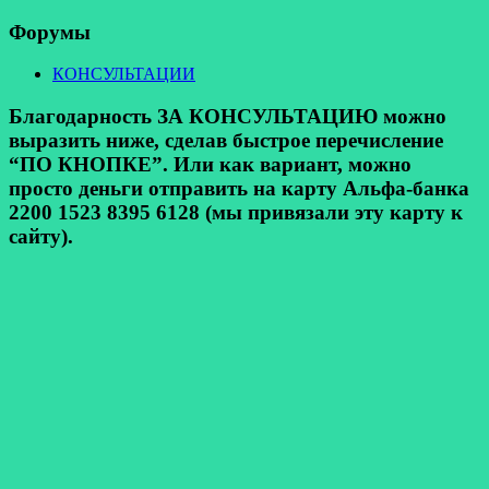
Форумы
КОНСУЛЬТАЦИИ
Благодарность ЗА КОНСУЛЬТАЦИЮ можно
выразить ниже, сделав быстрое перечисление
“ПО КНОПКЕ”. Или как вариант, можно
просто деньги отправить на карту Альфа-банка
2200 1523 8395 6128 (мы привязали эту карту к
сайту).