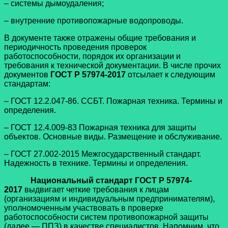
– системы дымоудаления;
– внутренние противопожарные водопроводы.
В документе также отражены общие требования и
периодичность проведения проверок
работоспособности, порядок их организации и
требования к технической документации. В числе прочих
документов
ГОСТ Р 57974-2017
отсылает к следующим
стандартам:
– ГОСТ 12.2.047-86. ССБТ. Пожарная техника. Термины и
определения.
– ГОСТ 12.4.009-83 Пожарная техника для защиты
объектов. Основные виды. Размещение и обслуживание.
– ГОСТ 27.002-2015 Межгосударственный стандарт.
Надежность в технике. Термины и определения.
Национальный стандарт ГОСТ Р 57974-
2017
выдвигает четкие требования к лицам
(организациям и индивидуальным предпринимателям),
уполномоченным участвовать в проверке
работоспособности систем противопожарной защиты
(далее — ППЗ) в качестве специалистов. Напомним, что