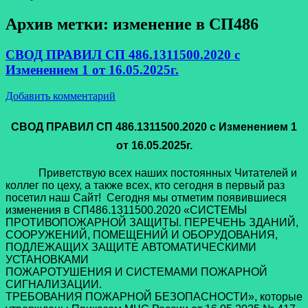
Архив метки:
изменение в СП486
СВОД ПРАВИЛ СП 486.1311500.2020 с
Изменением 1 от 16.05.2025г.
Добавить комментарий
СВОД ПРАВИЛ СП 486.1311500.2020 с Изменением 1
от 16.05.2025г.
Приветствую всех наших постоянных Читателей и
коллег по цеху, а также всех, кто сегодня в первый раз
посетил наш Сайт! Сегодня мы отметим появившиеся
изменения в СП486.1311500.2020 «СИСТЕМЫ
ПРОТИВОПОЖАРНОЙ ЗАЩИТЫ. ПЕРЕЧЕНЬ ЗДАНИЙ,
СООРУЖЕНИЙ, ПОМЕЩЕНИЙ И ОБОРУДОВАНИЯ,
ПОДЛЕЖАЩИХ ЗАЩИТЕ АВТОМАТИЧЕСКИМИ
УСТАНОВКАМИ
ПОЖАРОТУШЕНИЯ И СИСТЕМАМИ ПОЖАРНОЙ
СИГНАЛИЗАЦИИ.
ТРЕБОВАНИЯ ПОЖАРНОЙ БЕЗОПАСНОСТИ», которые