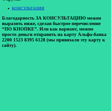
КОНСУЛЬТАЦИИ
Благодарность ЗА КОНСУЛЬТАЦИЮ можно
выразить ниже, сделав быстрое перечисление
“ПО КНОПКЕ”. Или как вариант, можно
просто деньги отправить на карту Альфа-банка
2200 1523 8395 6128 (мы привязали эту карту к
сайту).