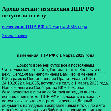
Архив метки:
изменения ППР РФ
вступили в силу
изменения ППР РФ с 1 марта 2023 года
2 комментария
изменения ППР РФ с 1 марта 2023 года
Доброго времени суток всем постоянным
Читателям нашего сайта, Гостям, а также Коллегам по
цеху! Сегодня мы напоминаем Вам, что изменения ППР
РФ, в рамках Постановления Правительства РФ от
24.10.2022 г. №1885, вступили в силу с 1 марта 2023 года.
Наши коллеги из Сообщества ВК «Пожарная
безопасность» взяли на себя труд наглядно внести
исправления в текст ППР РФ и выложить в открытых
источниках, за что им огромный респект. Данный
документ с наглядными исправлениями (что было и что
стало) можно скачать из библиотеки нормативщика на