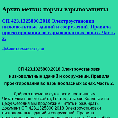
Архив метки:
нормы взрывозащиты
СП 423.1325800.2018 Электроустановки
низковольтные зданий и сооружений. Правила
проектирования во взрывоопасных зонах. Часть
2.
Добавить комментарий
СП 423.1325800.2018 Электроустановки
низковольтные зданий и сооружений. Правила
проектирования во взрывоопасных зонах. Часть 2.
Доброго времени суток всем постоянным
Читателям нашего сайта, Гостям, а также Коллегам по
цеху! Сегодня мы продолжим читать и разбирать
документ СП 423.1325800.2018 Электроустановки
низковольтные зданий и сооружений. Правила
проектирования во взрывоопасных зонах. Само собой,