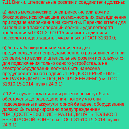
7.11 Вилки, штепсельные розетки и соединители должны:
а) иметь механические, электрические или другие
блокировки, исключающие возможность их разъединения
при подаче напряжения на контакты. Переключатели для
выполнения таких операций должны удовлетворять
требованиям ГОСТ 31610.15 или иметь один или
несколько видов защиты, указанных в ГОСТ 31610.0;
б) быть заблокированы механически для
предупреждения непреднамеренного разъединения при
условии, что вилки и штепсельные розетки используются
для подключения только одного устройства, а на
электрооборудовании должна быть нанесена
предупредительная надпись “ПРЕДОСТЕРЕЖЕНИЕ –
НЕ РАЗЪЕДИНЯТЬ ПОД НАПРЯЖЕНИЕМ” (см. ГОСТ
31610.15-2014, пункт 24.3.1).
7.12 В случае когда вилки и розетки не могут быть
обесточены до разъединения, потому что они
подсоединены к аккумуляторной батарее, оборудование
должно быть маркировано предупреждением
“ПРЕДОСТЕРЕЖЕНИЕ – РАЗЪЕДИНЯТЬ ТОЛЬКО В
БЕЗОПАСНОЙ ЗОНЕ” (см. ГОСТ 31610.15-2014, пункт
24.3.1).