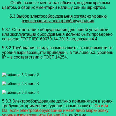
Особо важные места, как обычно, выделю красным
цветом, а свои комментарии напишу синим шрифтом.
5.3 Выбор электрооборудования согласно уровню
взрывозащиты электрооборудования
5.3.1 Соответствие оборудования для новой установки
или эксплуатации оборудования должно быть проверено
согласно ГОСТ IEC 60079-14-2013, подраздел 4.4.
5.3.2 Требования к виду взрывозащиты в зависимости от
уровня взрывозащиты приведены в таблице 5.3, уровень
IP – в соответствии с ГОСТ 14254.
5.3.3 Электрооборудование должно применяться в зонах,
требующих применения уровня взрывозащиты
Ga или
Da, если электрооборудование имеет либо маркировку
уровня взрывозащиты Ga или Da
, либо вид