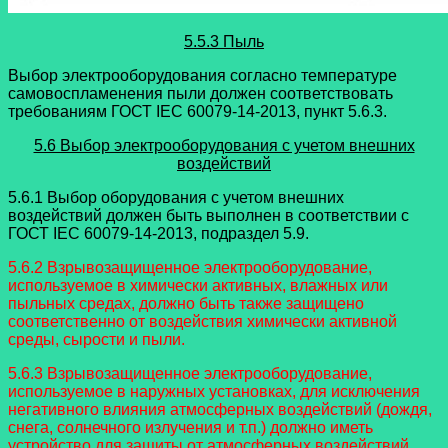
5.5.3 Пыль
Выбор электрооборудования согласно температуре
самовоспламенения пыли должен соответствовать
требованиям ГОСТ IEC 60079-14-2013, пункт 5.6.3.
5.6 Выбор электрооборудования с учетом внешних
воздействий
5.6.1 Выбор оборудования с учетом внешних
воздействий должен быть выполнен в соответствии с
ГОСТ IEC 60079-14-2013, подраздел 5.9.
5.6.2 Взрывозащищенное электрооборудование,
используемое в химически активных, влажных или
пыльных средах, должно быть также защищено
соответственно от воздействия химически активной
среды, сырости и пыли.
5.6.3 Взрывозащищенное электрооборудование,
используемое в наружных установках, для исключения
негативного влияния атмосферных воздействий (дождя,
снега, солнечного излучения и т.п.) должно иметь
устройство для защиты от атмосферных воздействий.