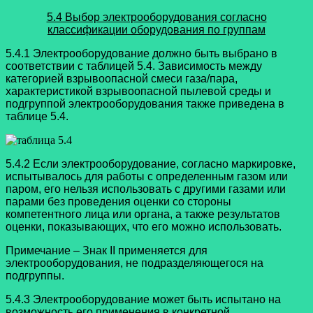
5.4 Выбор электрооборудования согласно
классификации оборудования по группам
5.4.1 Электрооборудование должно быть выбрано в
соответствии с таблицей 5.4. Зависимость между
категорией взрывоопасной смеси газа/пара,
характеристикой взрывоопасной пылевой среды и
подгруппой электрооборудования также приведена в
таблице 5.4.
5.4.2 Если электрооборудование, согласно маркировке,
испытывалось для работы с определенным газом или
паром, его нельзя использовать с другими газами или
парами без проведения оценки со стороны
компетентного лица или органа, а также результатов
оценки, показывающих, что его можно использовать.
Примечание – Знак II применяется для
электрооборудования, не подразделяющегося на
подгруппы.
5.4.3 Электрооборудование может быть испытано на
возможность его применения в конкретной