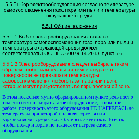
5.5 Выбор электрооборудования согласно температуре
самовоспламенения газа, пара или пыли и температуры
окружающей среды
5.5.1 Общие положения
5.5.1.1 Выбор электрооборудования согласно
температуре самовоспламенения газа, пара или пыли и
температуры окружающей среды должен
соответствовать ГОСТ IEC 60079-14-2013, пункт 5.6.
5.5.1.2 Электрооборудование следует выбирать таким
образом, чтобы максимальная температура его
поверхности не превышала температуры
самовоспламенения любого газа, пара или пыли,
которые могут присутствовать во взрывоопасной зоне.
В этом несколько мутно сформированном пункте речь идет о
том, что нужно выбрать такое оборудование, чтобы при
работе, поверхность этого оборудования НЕ НАГРЕЛАСЬ до
температуры при которой внешняя горючая или
взрывоопасная среда смогла бы воспламениться. То есть,
чтобы пожар и взрыв не начался от нагрева самого
оборудования.