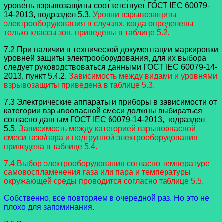
уровень взрывозащиты соответствует ГОСТ IEC 60079-
14-2013, подраздел 5.3.
Уровни взрывозащиты
электрооборудования в случаях, когда определены
только классы зон, приведены в таблице 5.2.
7.2 При наличии в технической документации маркировки
уровней защиты электрооборудования, для их выбора
следует руководствоваться данными ГОСТ IEC 60079-14-
2013, пункт 5.4.2.
Зависимость между видами и уровнями
взрывозащиты приведена в таблице 5.3.
7.3 Электрические аппараты и приборы в зависимости от
категории взрывоопасной смеси должны выбираться
согласно данным ГОСТ IEC 60079-14-2013, подраздел
5.5.
Зависимость между категорией взрывоопасной
смеси газа/пара и подгруппой электрооборудования
приведена в таблице 5.4.
7.4 Выбор электрооборудования согласно температуре
самовоспламенения газа или пара и температуры
окружающей среды проводится согласно таблице 5.5.
Собственно, все повторяем в очередной раз. Но это не
плохо для запоминания.