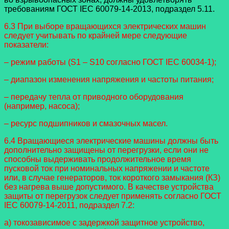
требованиям ГОСТ IEC 60079-14-2013, подраздел 5.11.
6.3 При выборе вращающихся электрических машин
следует учитывать по крайней мере следующие
показатели:
– режим работы (S1 – S10 согласно ГОСТ IEC 60034-1);
– диапазон изменения напряжения и частоты питания;
– передачу тепла от приводного оборудования
(например, насоса);
– ресурс подшипников и смазочных масел.
6.4 Вращающиеся электрические машины должны быть
дополнительно защищены от перегрузки, если они не
способны выдерживать продолжительное время
пусковой ток при номинальных напряжении и частоте
или, в случае генераторов, ток короткого замыкания (КЗ)
без нагрева выше допустимого. В качестве устройства
защиты от перегрузок следует применять согласно ГОСТ
IEC 60079-14-2011, подраздел 7.2:
а) токозависимое с задержкой защитное устройство,