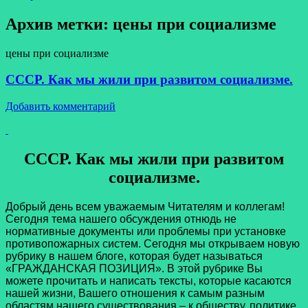
Архив метки:
цены при социализме
цены при социализме
СССР. Как мы жили при развитом социализме.
Добавить комментарий
СССР. Как мы жили при развитом
социализме.
Добрый день всем уважаемым Читателям и коллегам!
Сегодня тема нашего обсуждения отнюдь не
нормативные документы или проблемы при установке
противопожарных систем. Сегодня мы открываем новую
рубрику в нашем блоге, которая будет называться
«ГРАЖДАНСКАЯ ПОЗИЦИЯ». В этой рубрике Вы
можете прочитать и написать тексты, которые касаются
нашей жизни, Вашего отношения к самым разным
областям нашего существования – к обществу, политике,