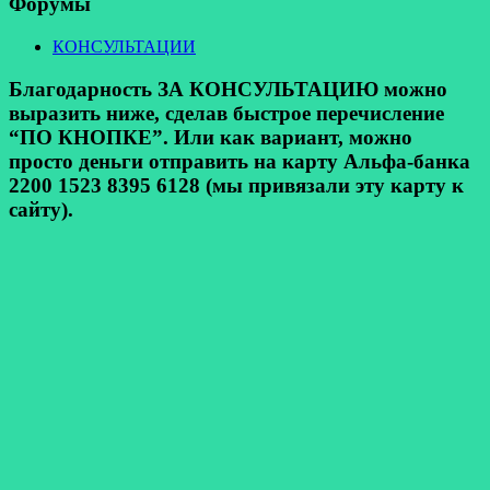
Форумы
КОНСУЛЬТАЦИИ
Благодарность ЗА КОНСУЛЬТАЦИЮ можно
выразить ниже, сделав быстрое перечисление
“ПО КНОПКЕ”. Или как вариант, можно
просто деньги отправить на карту Альфа-банка
2200 1523 8395 6128 (мы привязали эту карту к
сайту).