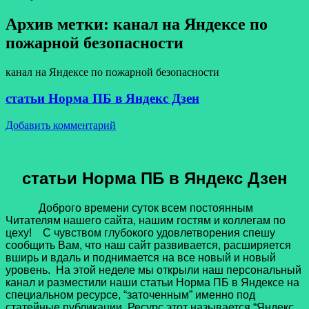
Архив метки:
канал на Яндексе по
пожарной безопасности
канал на Яндексе по пожарной безопасности
статьи Норма ПБ в Яндекс Дзен
Добавить комментарий
статьи Норма ПБ в Яндекс Дзен
Доброго времени суток всем постоянным
Читателям нашего сайта, нашим гостям и коллегам по
цеху! С чувством глубокого удовлетворения спешу
сообщить Вам, что наш сайт развивается, расширяется
вширь и вдаль и поднимается на все новый и новый
уровень. На этой неделе мы открыли наш персональный
канал и разместили наши статьи Норма ПБ в Яндексе на
специальном ресурсе, “заточенным” именно под
статейные публикации. Ресурс этот называется “Яндекс