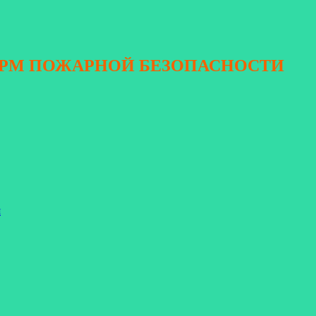
ОРМ ПОЖАРНОЙ БЕЗОПАСНОСТИ
я