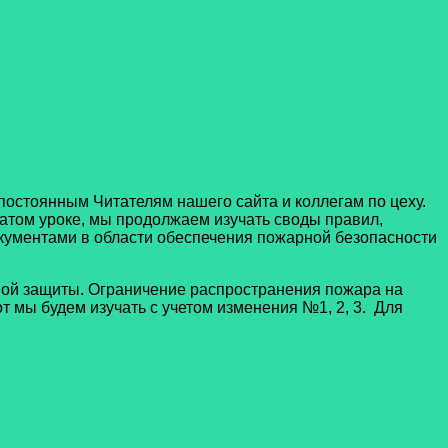
тоянным Читателям нашего сайта и коллегам по цеху.
атом уроке, мы продолжаем изучать своды правил,
ументами в области обеспечения пожарной безопасности
 защиты. Ограничение распространения пожара на
 мы будем изучать с учетом изменения №1, 2, 3. Для
.