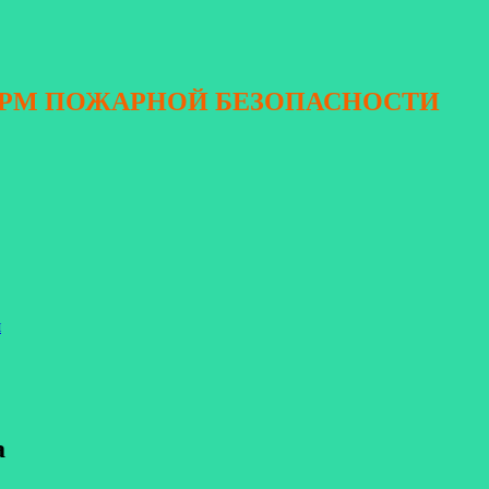
ОРМ ПОЖАРНОЙ БЕЗОПАСНОСТИ
я
а