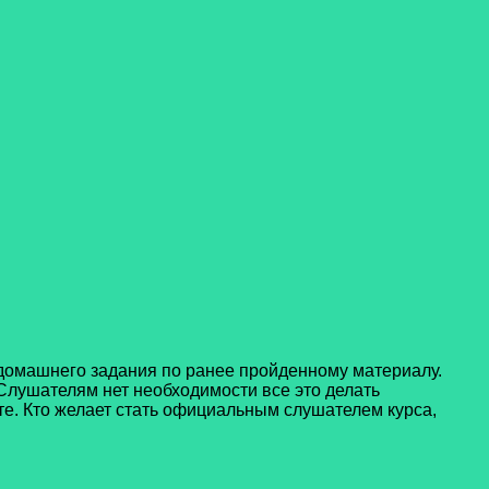
 домашнего задания по ранее пройденному материалу.
Слушателям нет необходимости все это делать
е. Кто желает стать официальным слушателем курса,