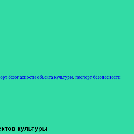
орт безопасности объекта культуры
,
паспорт безопасности
ектов культуры