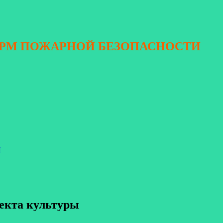
ОРМ ПОЖАРНОЙ БЕЗОПАСНОСТИ
я
ъекта культуры