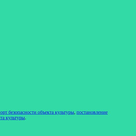
орт безопасности объекта культуры
,
постановление
та культуры
.