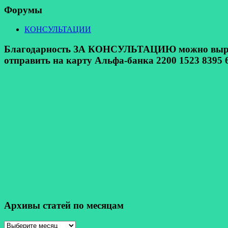
Форумы
КОНСУЛЬТАЦИИ
Благодарность ЗА КОНСУЛЬТАЦИЮ можно выразит
отправить на карту Альфа-банка 2200 1523 8395 6
Архивы статей по месяцам
Архивы