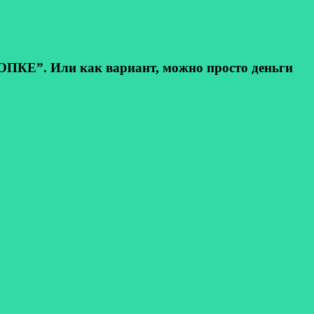
КЕ”. Или как вариант, можно просто деньги